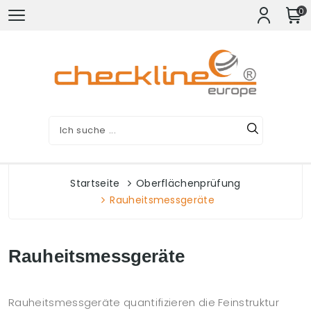
0
Startseite
Oberflächenprüfung
Rauheitsmessgeräte
Rauheitsmessgeräte
Rauheitsmessgeräte quantifizieren die Feinstruktur