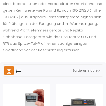
einer bearbeiteten oder vorbereiteten Oberfläche und
geben Kennwerte wie Ra und Rz nach ISO 21920 (früher
ISO 4287) aus. Tragbare Tastschnittgeräte eignen sich
für Prüfungen in der Fertigung und im Wareneingang,
während Profiltiefenmessgeräte und Replika-
Klebeband-Lesegeräte wie das PosiTector SPG und
RTR das Spitze-Tal-Profil einer strahlgereinigten
Oberfläche vor der Beschichtung erfassen.