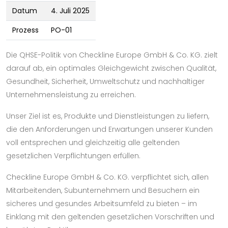
Datum
4. Juli 2025
Prozess
PO-01
Die QHSE-Politik von Checkline Europe GmbH & Co. KG. zielt
darauf ab, ein optimales Gleichgewicht zwischen Qualität,
Gesundheit, Sicherheit, Umweltschutz und nachhaltiger
Unternehmensleistung zu erreichen.
Unser Ziel ist es, Produkte und Dienstleistungen zu liefern,
die den Anforderungen und Erwartungen unserer Kunden
voll entsprechen und gleichzeitig alle geltenden
gesetzlichen Verpflichtungen erfüllen.
Checkline Europe GmbH & Co. KG. verpflichtet sich, allen
Mitarbeitenden, Subunternehmern und Besuchern ein
sicheres und gesundes Arbeitsumfeld zu bieten – im
Einklang mit den geltenden gesetzlichen Vorschriften und