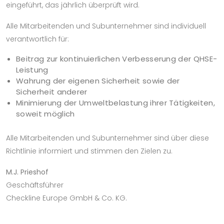
eingeführt, das jährlich überprüft wird.
Alle Mitarbeitenden und Subunternehmer sind individuell
verantwortlich für:
Beitrag zur kontinuierlichen Verbesserung der QHSE-
Leistung
Wahrung der eigenen Sicherheit sowie der
Sicherheit anderer
Minimierung der Umweltbelastung ihrer Tätigkeiten,
soweit möglich
Alle Mitarbeitenden und Subunternehmer sind über diese
Richtlinie informiert und stimmen den Zielen zu.
M.J. Prieshof
Geschäftsführer
Checkline Europe GmbH & Co. KG.