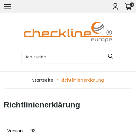
0
Startseite
Richtlinienerklärung
Richtlinienerklärung
Version
03