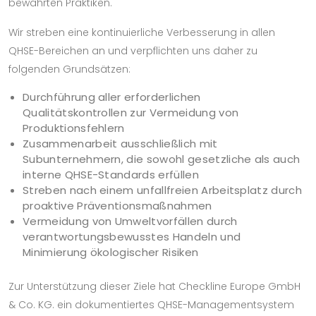
bewährten Praktiken.
Wir streben eine kontinuierliche Verbesserung in allen
QHSE-Bereichen an und verpflichten uns daher zu
folgenden Grundsätzen:
Durchführung aller erforderlichen
Qualitätskontrollen zur Vermeidung von
Produktionsfehlern
Zusammenarbeit ausschließlich mit
Subunternehmern, die sowohl gesetzliche als auch
interne QHSE-Standards erfüllen
Streben nach einem unfallfreien Arbeitsplatz durch
proaktive Präventionsmaßnahmen
Vermeidung von Umweltvorfällen durch
verantwortungsbewusstes Handeln und
Minimierung ökologischer Risiken
Zur Unterstützung dieser Ziele hat Checkline Europe GmbH
& Co. KG. ein dokumentiertes QHSE-Managementsystem