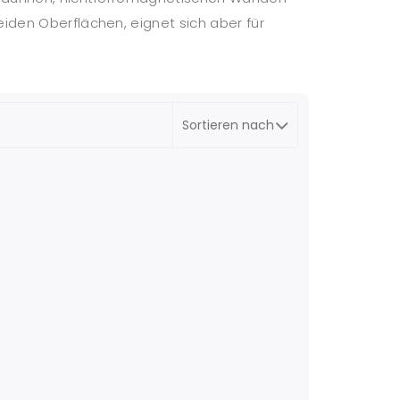
iden Oberflächen, eignet sich aber für