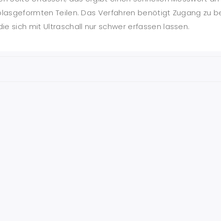
blasgeformten Teilen. Das Verfahren benötigt Zugang zu be
e sich mit Ultraschall nur schwer erfassen lassen.