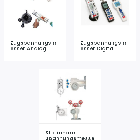
Zugspannungsm
Zugspannungsm
Esser Analog
Esser Digital
Stationäre
Spannungsmesse