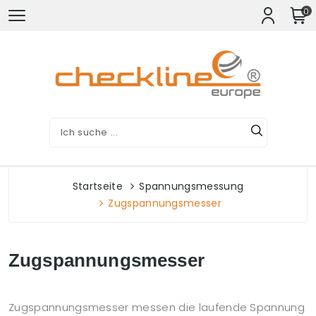
0
Startseite
Spannungsmessung
Zugspannungsmesser
Zugspannungsmesser
Zugspannungsmesser messen die laufende Spannung