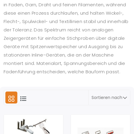
in Faden, Garn, Draht und feinen Filamenten, während
diese einen Prozess durchlaufen, und halten Wickel-,
Flecht-, Spulwickel- und Textillinien stabil und innerhalb
der Toleranz. Das Spektrum reicht von analogen
Zeigergeräten für einfache Stichproben über digitale
Geräte mit Spitzenwertspeicher und Ausgang bis zu
stationären Inline-Geräten, die an der Maschine
montiert sind. Materialart, Spannungsbereich und die
Fadenführung entscheiden, welche Bauform passt.