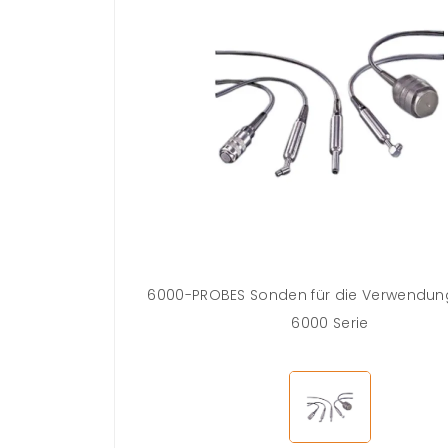
6000-PROBES Sonden für die Verwendung
6000 Serie