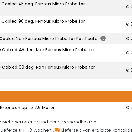
Cabled 45 deg. Ferrous Micro Probe for
€ 
Cabled 90 deg. Ferrous Micro Probe for
€ 
abled Non Ferrous Micro Probe for PosiTector
€ 
Cabled 45 deg. Non Ferrous Micro Probe for
€ 
Cabled 90 deg. Non Ferrous Micro Probe for
€ 
Extension up to 7.6 Meter
€ 
ne Mehrwertsteuer und ohne Versandkosten .
Lieferzeit: 1 - 3 Wochen
,
Lieferzeit variiert, bitte kontakt