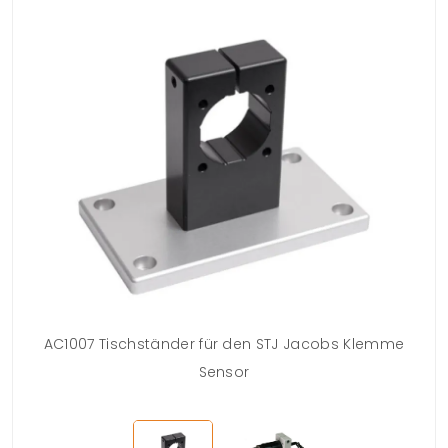
AC1007 Tischständer für den STJ Jacobs Klemme
Sensor