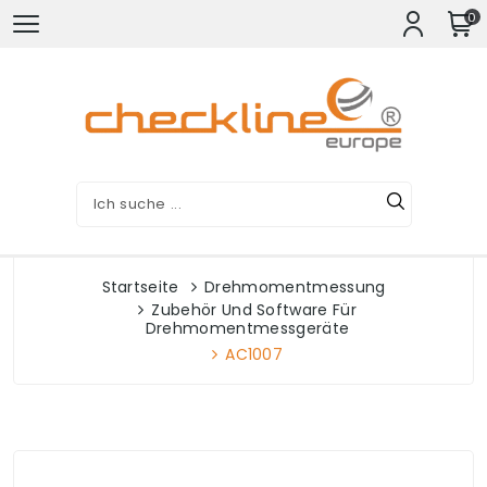
0
Startseite
Drehmomentmessung
Zubehör Und Software Für
Drehmomentmessgeräte
AC1007