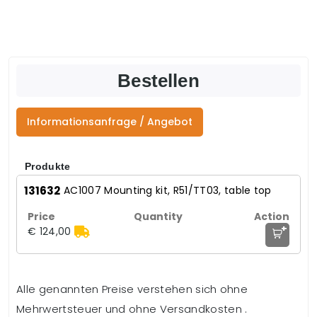
Bestellen
Informationsanfrage / Angebot
Produkte
131632
AC1007 Mounting kit, R51/TT03, table top
+
€ 124,00
Alle genannten Preise verstehen sich ohne
Mehrwertsteuer und ohne Versandkosten .