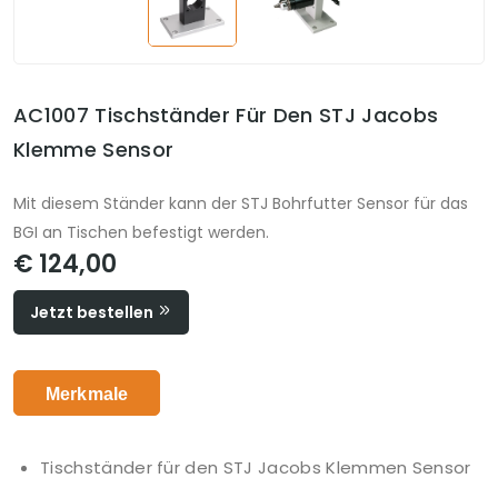
AC1007 Tischständer Für Den STJ Jacobs
Klemme Sensor
Mit diesem Ständer kann der STJ Bohrfutter Sensor für das
BGI an Tischen befestigt werden.
€ 124,00
Jetzt bestellen
Merkmale
Tischständer für den STJ Jacobs Klemmen Sensor