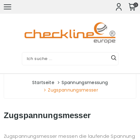
0
Startseite
Spannungsmessung
Zugspannungsmesser
Zugspannungsmesser
Zugspannungsmesser messen die laufende Spannung