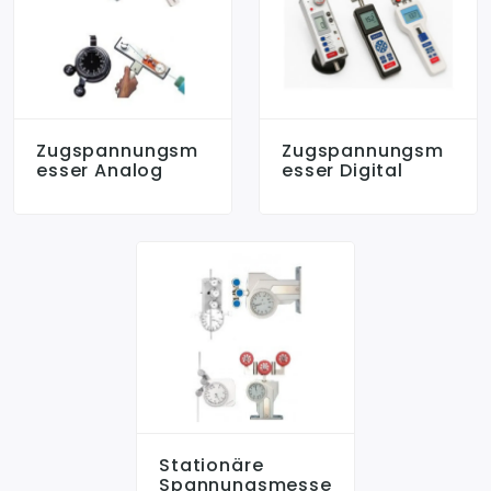
Zugspannungsm
Zugspannungsm
Esser Analog
Esser Digital
Stationäre
Spannungsmesse