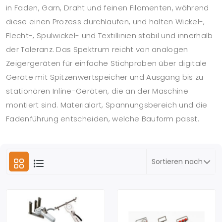
in Faden, Garn, Draht und feinen Filamenten, während
diese einen Prozess durchlaufen, und halten Wickel-,
Flecht-, Spulwickel- und Textillinien stabil und innerhalb
der Toleranz. Das Spektrum reicht von analogen
Zeigergeräten für einfache Stichproben über digitale
Geräte mit Spitzenwertspeicher und Ausgang bis zu
stationären Inline-Geräten, die an der Maschine
montiert sind. Materialart, Spannungsbereich und die
Fadenführung entscheiden, welche Bauform passt.