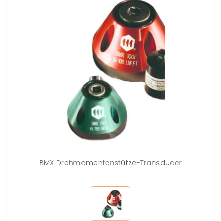
BMX Drehmomentenstütze-Transducer