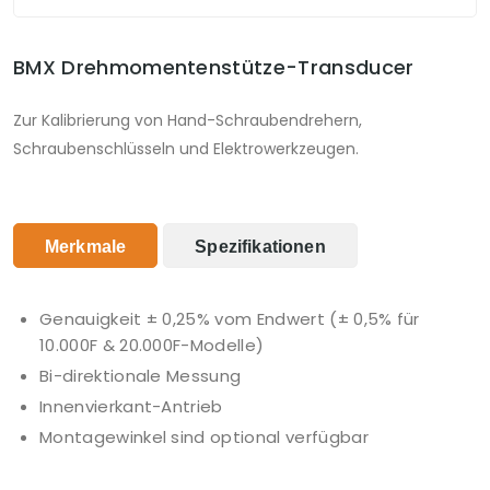
BMX Drehmomentenstütze-Transducer
Zur Kalibrierung von Hand-Schraubendrehern,
Schraubenschlüsseln und Elektrowerkzeugen.
Merkmale
Spezifikationen
Genauigkeit ± 0,25% vom Endwert (± 0,5% für
10.000F & 20.000F-Modelle)
Bi-direktionale Messung
Innenvierkant-Antrieb
Montagewinkel sind optional verfügbar