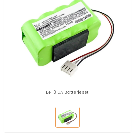
BP-315A Batterieset