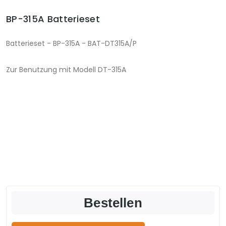
BP-315A Batterieset
Batterieset - BP-315A - BAT-DT315A/P
Zur Benutzung mit Modell DT-315A
Bestellen