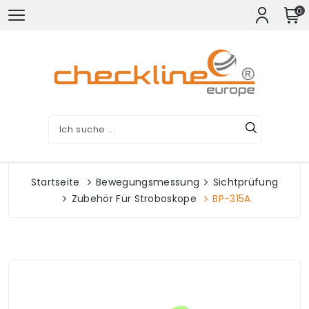
0
Startseite
Bewegungsmessung
Sichtprüfung
Zubehör Für Stroboskope
BP-315A