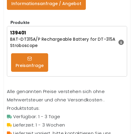
Informationsanfrage / Angebot
Produkte
139401
BAT-DT315A/P Rechargeable Battery for DT-315A
Stroboscope
Preisanfrage
Alle genannten Preise verstehen sich ohne
Mehrwertsteuer und ohne Versandkosten .
Produktstatus:
Verfügbar: 1 - 3 Tage
Lieferzeit: 1 - 3 Wochen
Lieferzeit variiert, bitte kontaktieren Sie uns