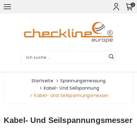
0
Startseite
Spannungsmessung
Kabel- Und Seilspannung
Kabel- Und Seilspannungsmesser
Kabel- Und Seilspannungsmesser