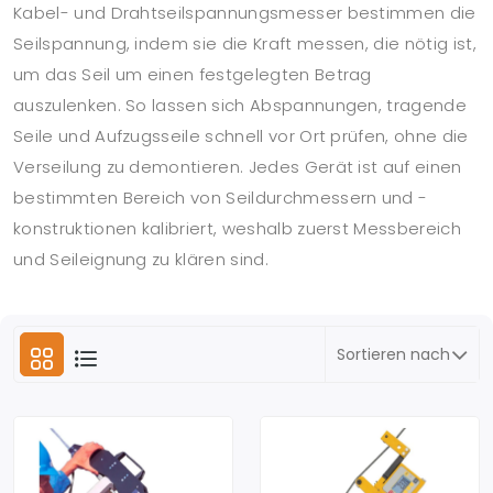
Kabel- und Drahtseilspannungsmesser bestimmen die
Seilspannung, indem sie die Kraft messen, die nötig ist,
um das Seil um einen festgelegten Betrag
auszulenken. So lassen sich Abspannungen, tragende
Seile und Aufzugsseile schnell vor Ort prüfen, ohne die
Verseilung zu demontieren. Jedes Gerät ist auf einen
bestimmten Bereich von Seildurchmessern und -
konstruktionen kalibriert, weshalb zuerst Messbereich
und Seileignung zu klären sind.