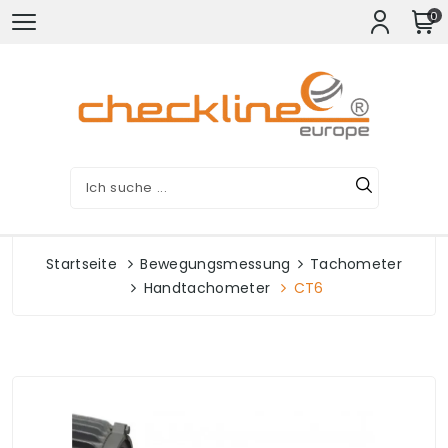
0
Startseite
Bewegungsmessung
Tachometer
Handtachometer
CT6