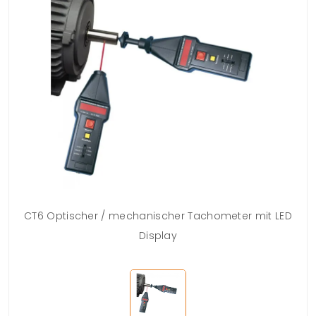
CT6 Optischer / mechanischer Tachometer mit LED
Display