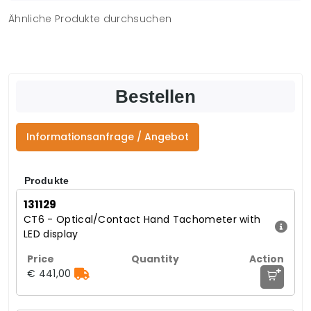
Ähnliche Produkte durchsuchen
Bestellen
Informationsanfrage / Angebot
Produkte
131129
CT6 - Optical/Contact Hand Tachometer with
LED display
+
€ 441,00