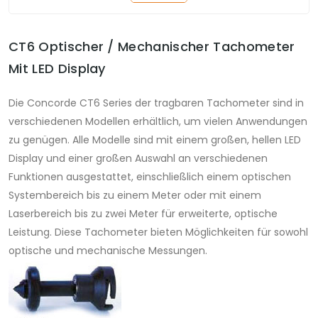
CT6 Optischer / Mechanischer Tachometer
Mit LED Display
Die Concorde CT6 Series der tragbaren Tachometer sind in
verschiedenen Modellen erhältlich, um vielen Anwendungen
zu genügen. Alle Modelle sind mit einem großen, hellen LED
Display und einer großen Auswahl an verschiedenen
Funktionen ausgestattet, einschließlich einem optischen
Systembereich bis zu einem Meter oder mit einem
Laserbereich bis zu zwei Meter für erweiterte, optische
Leistung. Diese Tachometer bieten Möglichkeiten für sowohl
optische und mechanische Messungen.