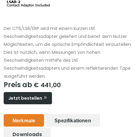
Der CT6/LSR/ERP wird mit einem kurzen LN1
Geschwindigkeitsadapter geliefert und bietet dem Nutzer
Möglichkeiten, um die optische Empfindlichkeit einzustellen.
Dies ist nützlich, wenn Messungen von hohen
Geschwindigkeiten mithilfe des LN1
Geschwindigkeitsadapters und einem reflektierenden Tape
ausgeführt werden.
Preis ab
€ 441,00
Jetzt bestellen
Merkmale
Spezifikationen
Downloads