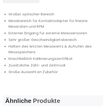
Großer optischer Bereich
Messbereich für Kontaktadapter für lineare
Messraten und RPM
Externer Eingang für externe Messsensoren
Sehr großer Geschwindigkeitsbereich
Halten des letzten Messwerts & Aufrufen des
Messspeichers
Einschließlich Kalibrierungszertifikat
Zusätzliche Zähl- und Zeitmodi
Große Auswahl an Zubehör
Ähnliche
Produkte