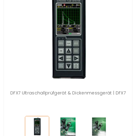
DFX7 Ultraschallprüfgerät & Dickenmessgerät | DFX7