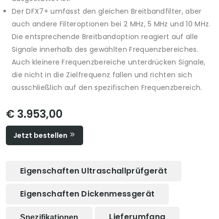
Der DFX7+ umfasst den gleichen Breitbandfilter, aber
auch andere Filteroptionen bei 2 MHz, 5 MHz und 10 MHz.
Die entsprechende Breitbandoption reagiert auf alle
Signale innerhalb des gewählten Frequenzbereiches.
Auch kleinere Frequenzbereiche unterdrücken Signale,
die nicht in die Zielfrequenz fallen und richten sich
ausschließlich auf den spezifischen Frequenzbereich.
€ 3.953,00
Jetzt bestellen
Eigenschaften Ultraschallprüfgerät
Eigenschaften Dickenmessgerät
Lieferumfang
Spezifikationen