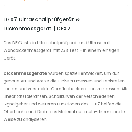
DFX7 Ultraschallprüfgerät &
Dickenmessgerät | DFX7
Das DFX7 ist ein Ultraschallprüfgerät und Ultraschall
Wanddickenmessgerät mit A/B Test - in einem einzigen
Gerät.
Dickenmessgeräte
wurden speziell entwickelt, um auf
genaue Art und Weise die Dicke zu messen und Fehlstellen,
Löcher und versteckte Oberflächenkorrosion zu messen. Alle
Linearitätstoleranzen, Schallkurven der verschiedenen
Signalgeber und weiteren Funktionen des DFX7 helfen die
Oberfläche und Dicke des Material auf multi-dimensionale
Weise zu analysieren.