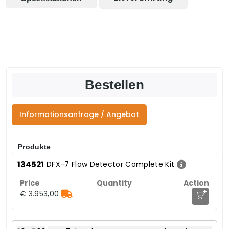
Bestellen
Informationsanfrage / Angebot
Produkte
134521
DFX-7 Flaw Detector Complete Kit
+
€ 3.953,00