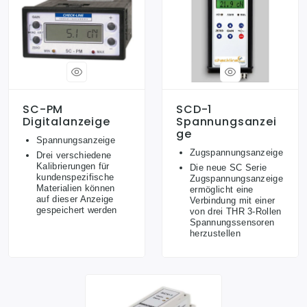
SC-PM
SCD-1
Digitalanzeige
Spannungsanzei
Ge
Spannungsanzeige
Zugspannungsanzeige
Drei verschiedene
Kalibrierungen für
Die neue SC Serie
kundenspezifische
Zugspannungsanzeige
Materialien können
ermöglicht eine
auf dieser Anzeige
Verbindung mit einer
gespeichert werden
von drei THR 3-Rollen
Spannungssensoren
herzustellen