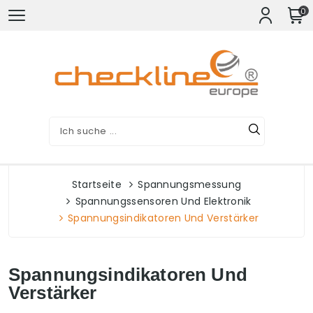
0
Startseite
Spannungsmessung
Spannungssensoren Und Elektronik
Spannungsindikatoren Und Verstärker
Spannungsindikatoren Und
Verstärker