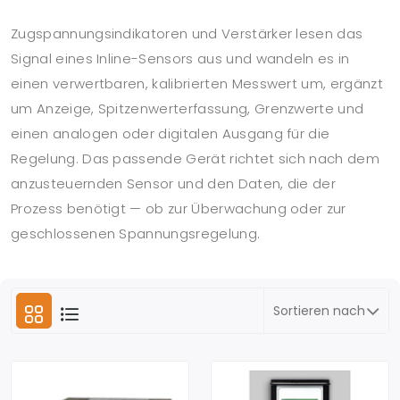
Zugspannungsindikatoren und Verstärker lesen das
Signal eines Inline-Sensors aus und wandeln es in
einen verwertbaren, kalibrierten Messwert um, ergänzt
um Anzeige, Spitzenwerterfassung, Grenzwerte und
einen analogen oder digitalen Ausgang für die
Regelung. Das passende Gerät richtet sich nach dem
anzusteuernden Sensor und den Daten, die der
Prozess benötigt — ob zur Überwachung oder zur
geschlossenen Spannungsregelung.