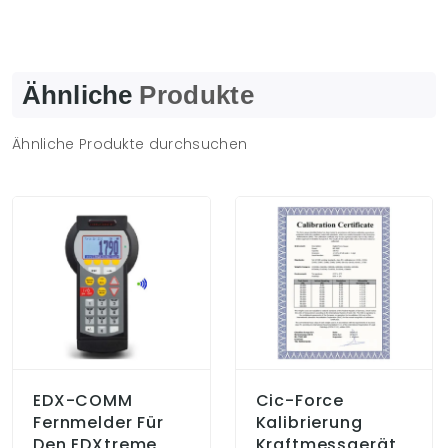
Ähnliche
Produkte
Ähnliche Produkte durchsuchen
EDX-COMM
Cic-Force
Fernmelder Für
Kalibrierung
Den EDXtreme
Kraftmessgerät