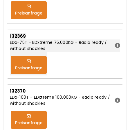
Preisanfrage
132369
EDx-75T - EDxtreme 75.000KG - Radio ready /
without shackles
Preisanfrage
132370
EDx-100T - EDxtreme 100.000KG - Radio ready /
without shackles
Preisanfrage