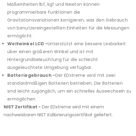
Maßeinheiten lbf, kgf und Newton können
programmierbare Funktionen die
Gravitationsvariationen korrigieren, was den Gebrauch
von benutzereingestellten Einheiten für die Messungen
ermöglicht.
Weitwinkel LCD -
Unterstützt eine bessere Lesbarkeit
über einen größeren Winkel und ist mit
Hintergrundbeleuchtung für die schlecht
ausgeleuchtete Umgebung verfügbar.
Batteriegebrauch -
Der EDxtreme wird mit zwei
standardmäßigen Batterien betrieben. Die Batterien
sind leicht zugänglich, um ein schnelles Auswechseln zu
ermöglichen.
NIST Zertifikat -
Der EDxtreme wird mit einem
nachweisbaren NIST Kalibrierungszertifikat geliefert.