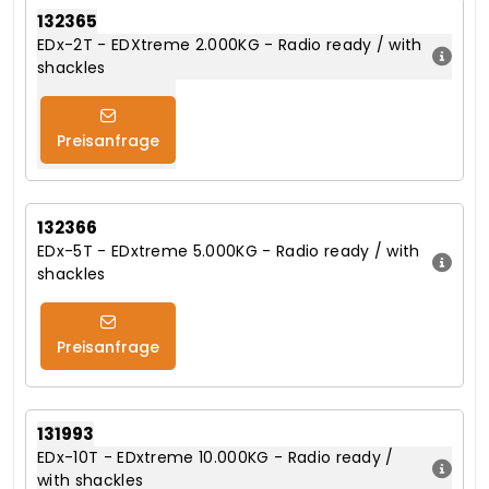
132365
EDx-2T - EDXtreme 2.000KG - Radio ready / with
shackles
Preisanfrage
132366
EDx-5T - EDxtreme 5.000KG - Radio ready / with
shackles
Preisanfrage
131993
EDx-10T - EDxtreme 10.000KG - Radio ready /
with shackles