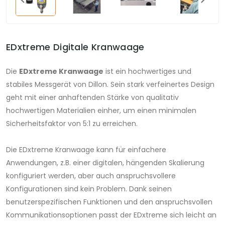
EDxtreme Digitale Kranwaage
Die
EDxtreme Kranwaage
ist ein hochwertiges und
stabiles Messgerät von Dillon. Sein stark verfeinertes Design
geht mit einer anhaftenden Stärke von qualitativ
hochwertigen Materialien einher, um einen minimalen
Sicherheitsfaktor von 5:1 zu erreichen.
Die EDxtreme Kranwaage kann für einfachere
Anwendungen, z.B. einer digitalen, hängenden Skalierung
konfiguriert werden, aber auch anspruchsvollere
Konfigurationen sind kein Problem. Dank seinen
benutzerspezifischen Funktionen und den anspruchsvollen
Kommunikationsoptionen passt der EDxtreme sich leicht an