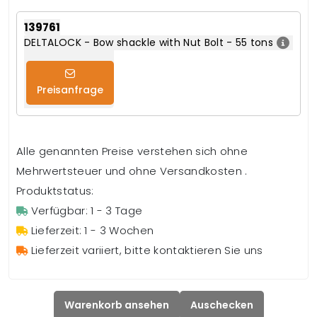
139761
DELTALOCK - Bow shackle with Nut Bolt - 55 tons
Preisanfrage
Alle genannten Preise verstehen sich ohne
Mehrwertsteuer und ohne Versandkosten .
Produktstatus:
Verfügbar: 1 - 3 Tage
Lieferzeit: 1 - 3 Wochen
Lieferzeit variiert, bitte kontaktieren Sie uns
Warenkorb ansehen
Auschecken