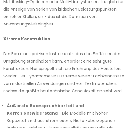
Multitasking-Optionen oder Multi-Linksystemen, tauglich für
die Anzeige von Serien von kritischen Belastungspunkten
einzelner Stellen, an - das ist die Definition von
Anwendungsvielseitigkeit.
Xtreme Konstruktion
Der Bau eines präzisen Instruments, das den Einflüssen der
Umgebung standhalten kann, erfordert eine sehr gute
Konstruktion. Hier spiegelt sich die Erfahrung des Herstellers
wieder. Der Dynamometer EDxtreme vereint Fachkenntnisse
von industriellen Anwendungen und von Testmaterialien,
sodass die größte bautechnische Genauigkeit erreicht wird.
Äußerste Beanspruchbarkeit und
Korrosionswiderstand -
Die Modelle mit hoher
Kapazität sind aus stromlosem, Nickel-überzogenen