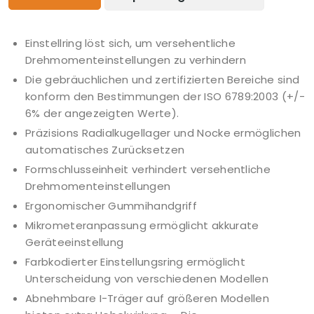
Einstellring löst sich, um versehentliche
Drehmomenteinstellungen zu verhindern
Die gebräuchlichen und zertifizierten Bereiche sind
konform den Bestimmungen der ISO 6789:2003 (+/-
6% der angezeigten Werte).
Präzisions Radialkugellager und Nocke ermöglichen
automatisches Zurücksetzen
Formschlusseinheit verhindert versehentliche
Drehmomenteinstellungen
Ergonomischer Gummihandgriff
Mikrometeranpassung ermöglicht akkurate
Geräteeinstellung
Farbkodierter Einstellungsring ermöglicht
Unterscheidung von verschiedenen Modellen
Abnehmbare I-Träger auf größeren Modellen