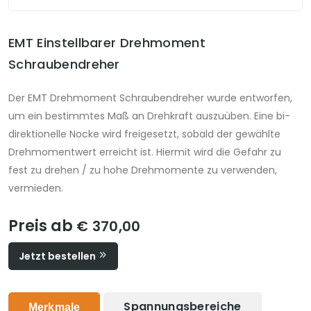
EMT Einstellbarer Drehmoment
Schraubendreher
Der EMT Drehmoment Schraubendreher wurde entworfen,
um ein bestimmtes Maß an Drehkraft auszuüben. Eine bi-
direktionelle Nocke wird freigesetzt, sobald der gewählte
Drehmomentwert erreicht ist. Hiermit wird die Gefahr zu
fest zu drehen / zu hohe Drehmomente zu verwenden,
vermieden.
Preis ab
€ 370,00
Jetzt bestellen
Spannungsbereiche
Merkmale