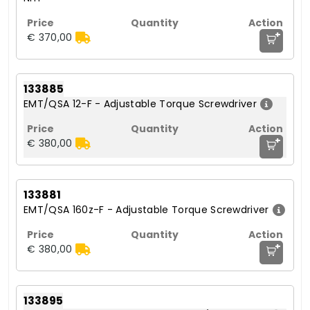
+
€ 370,00
133885
EMT/QSA 12-F - Adjustable Torque Screwdriver
+
€ 380,00
133881
EMT/QSA 160z-F - Adjustable Torque Screwdriver
+
€ 380,00
133895