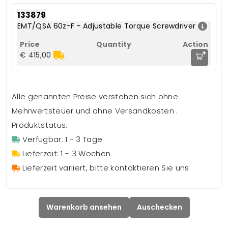
133879
EMT/QSA 60z-F - Adjustable Torque Screwdriver
+
€ 415,00
Alle genannten Preise verstehen sich ohne
Mehrwertsteuer und ohne Versandkosten .
Produktstatus:
Verfügbar: 1 - 3 Tage
Lieferzeit: 1 - 3 Wochen
Lieferzeit variiert, bitte kontaktieren Sie uns
Warenkorb ansehen
Auschecken