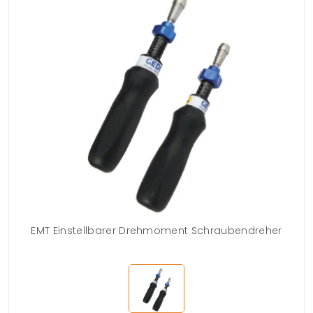
EMT Einstellbarer Drehmoment Schraubendreher