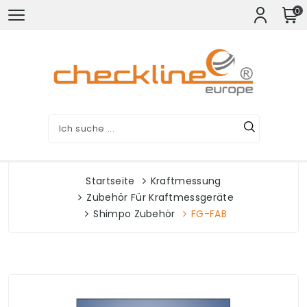
0
Startseite
Kraftmessung
Zubehör Für Kraftmessgeräte
Shimpo Zubehör
FG-FAB