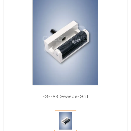
FG-FAB Gewebe-Griff