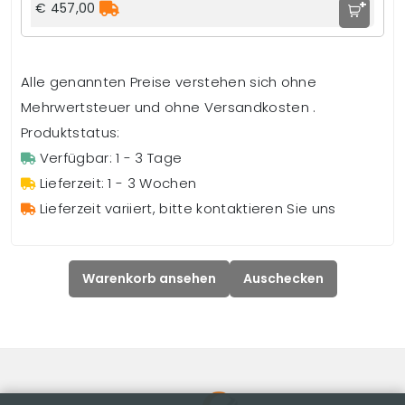
+
€ 457,00
Alle genannten Preise verstehen sich ohne
Mehrwertsteuer und ohne Versandkosten .
Produktstatus:
Verfügbar: 1 - 3 Tage
Lieferzeit: 1 - 3 Wochen
Lieferzeit variiert, bitte kontaktieren Sie uns
Warenkorb ansehen
Auschecken