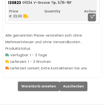
130823
G1034 V-Groove Tip, 5/16-18F
+
€ 23,00
Alle genannten Preise verstehen sich ohne
Mehrwertsteuer und ohne Versandkosten .
Produktstatus:
Verfügbar: 1 - 3 Tage
Lieferzeit: 1 - 3 Wochen
Lieferzeit variiert, bitte kontaktieren Sie uns
Warenkorb ansehen
Auschecken