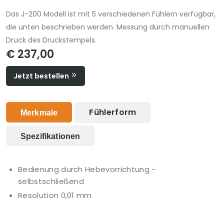
Das J-200 Modell ist mit 5 verschiedenen Fühlern verfügbar,
die unten beschrieben werden. Messung durch manuellen
Druck des Druckstempels.
€ 237,00
Jetzt bestellen
Fühlerform
Merkmale
Spezifikationen
Bedienung durch Hebevorrichtung -
selbstschließend
Resolution 0,01 mm