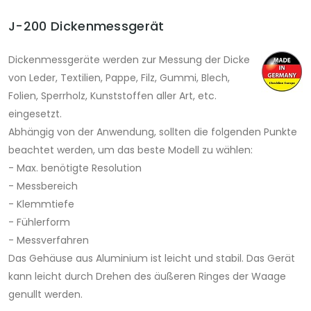
J-200 Dickenmessgerät
Dickenmessgeräte werden zur Messung der Dicke
von Leder, Textilien, Pappe, Filz, Gummi, Blech,
Folien, Sperrholz, Kunststoffen aller Art, etc.
eingesetzt.
Abhängig von der Anwendung, sollten die folgenden Punkte
beachtet werden, um das beste Modell zu wählen:
- Max. benötigte Resolution
- Messbereich
- Klemmtiefe
- Fühlerform
- Messverfahren
Das Gehäuse aus Aluminium ist leicht und stabil. Das Gerät
kann leicht durch Drehen des äußeren Ringes der Waage
genullt werden.