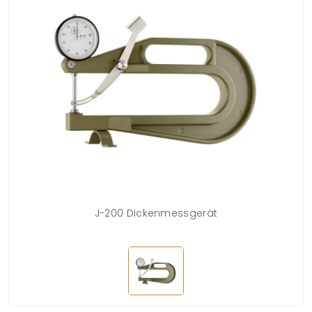
J-200 Dickenmessgerät