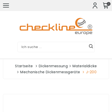
0
Startseite
Dickenmessung
Materialdicke
Mechanische Dickenmessgeräte
J-200