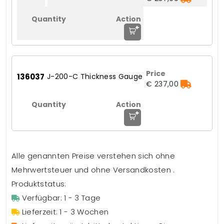
+
136037
J-200-C Thickness Gauge
€ 237,00
+
Alle genannten Preise verstehen sich ohne
Mehrwertsteuer und ohne Versandkosten .
Produktstatus:
Verfügbar: 1 - 3 Tage
Lieferzeit: 1 - 3 Wochen