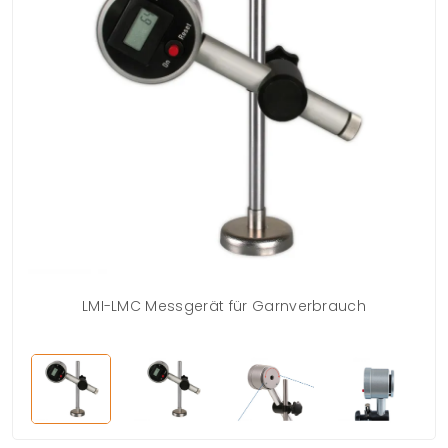
LMI-LMC Messgerät für Garnverbrauch