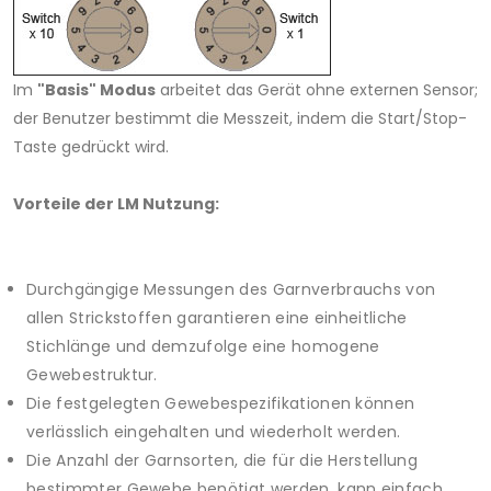
Im
"Basis" Modus
arbeitet das Gerät ohne externen Sensor;
der Benutzer bestimmt die Messzeit, indem die Start/Stop-
Taste gedrückt wird.
Vorteile der LM Nutzung:
Durchgängige Messungen des Garnverbrauchs von
allen Strickstoffen garantieren eine einheitliche
Stichlänge und demzufolge eine homogene
Gewebestruktur.
Die festgelegten Gewebespezifikationen können
verlässlich eingehalten und wiederholt werden.
Die Anzahl der Garnsorten, die für die Herstellung
bestimmter Gewebe benötigt werden, kann einfach