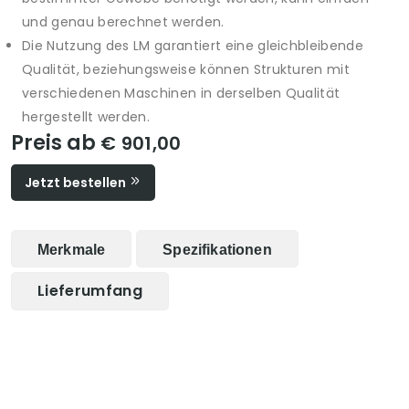
und genau berechnet werden.
Die Nutzung des LM garantiert eine gleichbleibende
Qualität, beziehungsweise können Strukturen mit
verschiedenen Maschinen in derselben Qualität
hergestellt werden.
Preis ab
€ 901,00
Jetzt bestellen
Merkmale
Spezifikationen
Lieferumfang