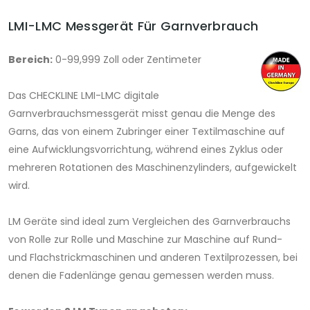
LMI-LMC Messgerät Für Garnverbrauch
Bereich:
0-99,999 Zoll oder Zentimeter
Das CHECKLINE LMI-LMC digitale
Garnverbrauchsmessgerät misst genau die Menge des
Garns, das von einem Zubringer einer Textilmaschine auf
eine Aufwicklungsvorrichtung, während eines Zyklus oder
mehreren Rotationen des Maschinenzylinders, aufgewickelt
wird.
LM Geräte sind ideal zum Vergleichen des Garnverbrauchs
von Rolle zur Rolle und Maschine zur Maschine auf Rund-
und Flachstrickmaschinen und anderen Textilprozessen, bei
denen die Fadenlänge genau gemessen werden muss.