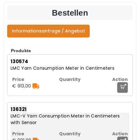
Bestellen
Informationsanfrage / Angebot
Produkte
130574
LMC Yarn Consumption Meter in Centimeters
+
€ 913,00
136321
LMC-V Yarn Consumption Meter in Centimeters
with Sensor
+