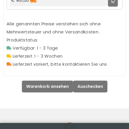
€ 901,00
Alle genannten Preise verstehen sich ohne
Mehrwertsteuer und ohne Versandkosten .
Produktstatus:
Verfügbar: 1 - 3 Tage
Lieferzeit: 1 - 3 Wochen
Lieferzeit variiert, bitte kontaktieren Sie uns
Warenkorb ansehen
Auschecken