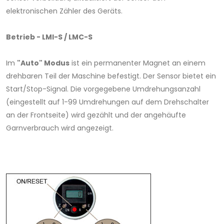
elektronischen Zähler des Geräts.
Betrieb - LMI-S / LMC-S
Im
"Auto" Modus
ist ein permanenter Magnet an einem
drehbaren Teil der Maschine befestigt. Der Sensor bietet ein
Start/Stop-Signal. Die vorgegebene Umdrehungsanzahl
(eingestellt auf 1-99 Umdrehungen auf dem Drehschalter
an der Frontseite) wird gezählt und der angehäufte
Garnverbrauch wird angezeigt.