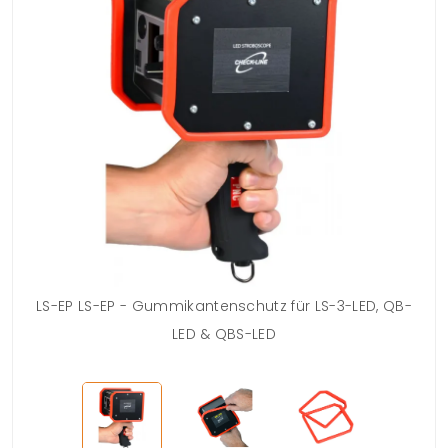
LS-EP LS-EP - Gummikantenschutz für LS-3-LED, QB-
LED & QBS-LED