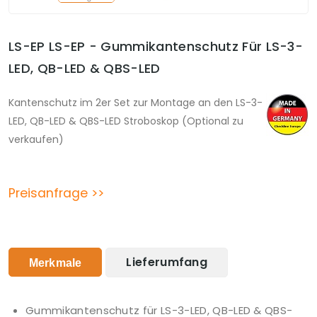
LS-EP LS-EP - Gummikantenschutz Für LS-3-
LED, QB-LED & QBS-LED
Kantenschutz im 2er Set zur Montage an den LS-3-
LED, QB-LED & QBS-LED Stroboskop (Optional zu
verkaufen)
Preisanfrage >>
Lieferumfang
Merkmale
Gummikantenschutz für LS-3-LED, QB-LED & QBS-