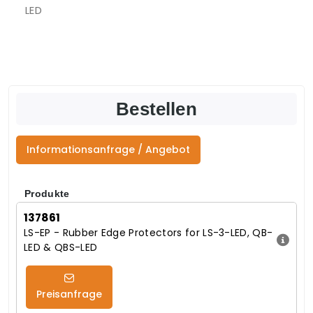
LED
Bestellen
Informationsanfrage / Angebot
Produkte
137861
LS-EP - Rubber Edge Protectors for LS-3-LED, QB-
LED & QBS-LED
Preisanfrage