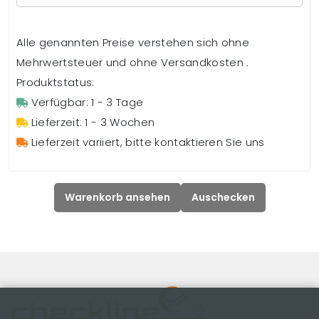
Alle genannten Preise verstehen sich ohne
Mehrwertsteuer und ohne Versandkosten .
Produktstatus:
Verfügbar: 1 - 3 Tage
Lieferzeit: 1 - 3 Wochen
Lieferzeit variiert, bitte kontaktieren Sie uns
Warenkorb ansehen
Auschecken