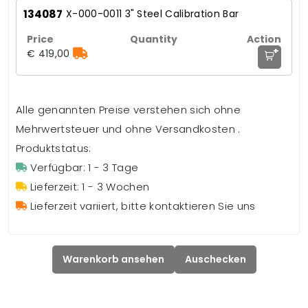
134087
X-000-0011 3" Steel Calibration Bar
+
€ 419,00
Alle genannten Preise verstehen sich ohne
Mehrwertsteuer und ohne Versandkosten .
Produktstatus:
Verfügbar: 1 - 3 Tage
Lieferzeit: 1 - 3 Wochen
Lieferzeit variiert, bitte kontaktieren Sie uns
Warenkorb ansehen
Auschecken