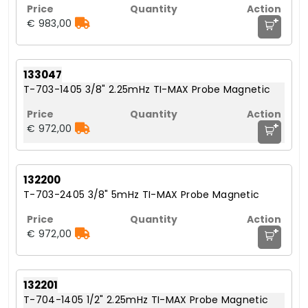
+
€ 983,00
133047
T-703-1405 3/8" 2.25mHz TI-MAX Probe Magnetic
+
€ 972,00
132200
T-703-2405 3/8" 5mHz TI-MAX Probe Magnetic
+
€ 972,00
132201
T-704-1405 1/2" 2.25mHz TI-MAX Probe Magnetic