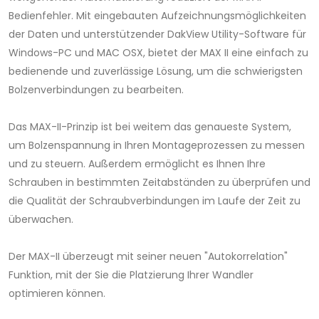
Bedienfehler. Mit eingebauten Aufzeichnungsmöglichkeiten
der Daten und unterstützender DakView Utility-Software für
Windows-PC und MAC OSX, bietet der MAX II eine einfach zu
bedienende und zuverlässige Lösung, um die schwierigsten
Bolzenverbindungen zu bearbeiten.
Das MAX-II-Prinzip ist bei weitem das genaueste System,
um Bolzenspannung in Ihren Montageprozessen zu messen
und zu steuern. Außerdem ermöglicht es Ihnen Ihre
Schrauben in bestimmten Zeitabständen zu überprüfen und
die Qualität der Schraubverbindungen im Laufe der Zeit zu
überwachen.
Der MAX-II überzeugt mit seiner neuen "Autokorrelation"
Funktion, mit der Sie die Platzierung Ihrer Wandler
optimieren können.