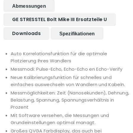
Abmessungen
GE STRESSTEL Bolt Mike III Ersatzteile U
Downloads
Spezifikationen
Auto Korrelationsfunktion für die optimale
Platzierung Ihres Wandlers
Messmodi: Pulse-Echo, Echo-Echo en Echo-Verify
Neue Kalibrierungsfunktion für schnelles und
einfaches auswechseln von Wandlern und Kabeln.
Messmöglichkeiten: Zeit (Nanosekunden), Dehnung,
Belastung, Spannung, Spannungsverhältnis in
Prozent
Mit Software versehen, die Messungen und
Grundeinstellungen optimal managt.
Großes QVGA Farbdisplay, das auch bei