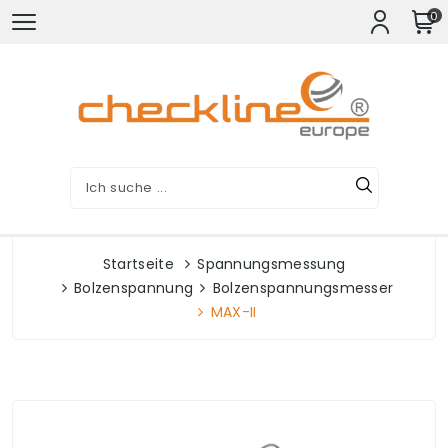
0
Startseite
Spannungsmessung
Bolzenspannung
Bolzenspannungsmesser
MAX-II