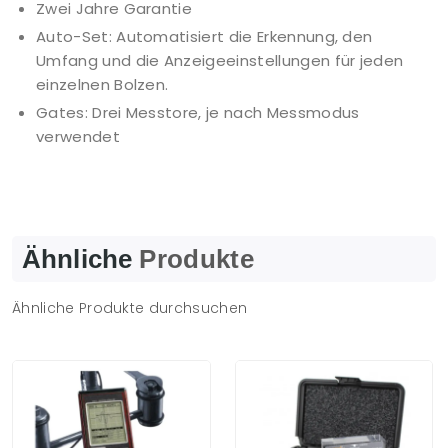
Zwei Jahre Garantie
Auto-Set: Automatisiert die Erkennung, den
Umfang und die Anzeigeeinstellungen für jeden
einzelnen Bolzen.
Gates: Drei Messtore, je nach Messmodus
verwendet
Ähnliche
Produkte
Ähnliche Produkte durchsuchen