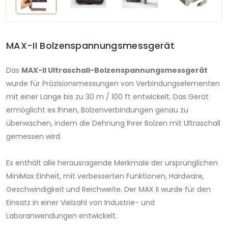
MAX-II Bolzenspannungsmessgerät
Das
MAX-II Ultraschall-Bolzenspannungsmessgerät
wurde für Präzisionsmessungen von Verbindungselementen
mit einer Länge bis zu 30 m / 100 ft entwickelt. Das Gerät
ermöglicht es Ihnen, Bolzenverbindungen genau zu
überwachen, indem die Dehnung Ihrer Bolzen mit Ultraschall
gemessen wird.
Es enthält alle herausragende Merkmale der ursprünglichen
MiniMax Einheit, mit verbesserten Funktionen, Hardware,
Geschwindigkeit und Reichweite. Der MAX II wurde für den
Einsatz in einer Vielzahl von Industrie- und
Laboranwendungen entwickelt.