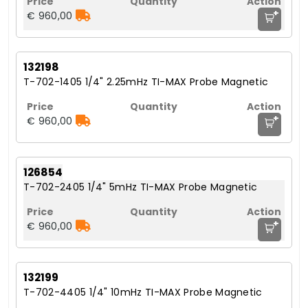
+
€ 960,00
132198
T-702-1405 1/4" 2.25mHz TI-MAX Probe Magnetic
+
€ 960,00
126854
T-702-2405 1/4" 5mHz TI-MAX Probe Magnetic
+
€ 960,00
132199
T-702-4405 1/4" 10mHz TI-MAX Probe Magnetic