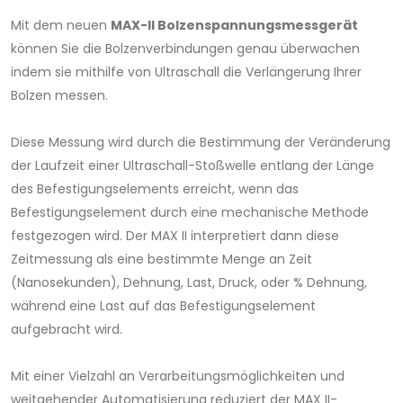
Mit dem neuen
MAX-II Bolzenspannungsmessgerät
können Sie die Bolzenverbindungen genau überwachen
indem sie mithilfe von Ultraschall die Verlängerung Ihrer
Bolzen messen.
Diese Messung wird durch die Bestimmung der Veränderung
der Laufzeit einer Ultraschall-Stoßwelle entlang der Länge
des Befestigungselements erreicht, wenn das
Befestigungselement durch eine mechanische Methode
festgezogen wird. Der MAX II interpretiert dann diese
Zeitmessung als eine bestimmte Menge an Zeit
(Nanosekunden), Dehnung, Last, Druck, oder % Dehnung,
während eine Last auf das Befestigungselement
aufgebracht wird.
Mit einer Vielzahl an Verarbeitungsmöglichkeiten und
weitgehender Automatisierung reduziert der MAX II-