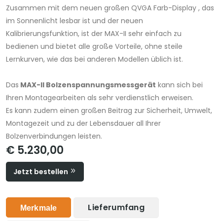
Zusammen mit dem neuen großen QVGA Farb-Display , das
im Sonnenlicht lesbar ist und der neuen
Kalibrierungsfunktion, ist der MAX-II sehr einfach zu
bedienen und bietet alle große Vorteile, ohne steile
Lernkurven, wie das bei anderen Modellen üblich ist.
Das
MAX-II Bolzenspannungsmessgerät
kann sich bei
Ihren Montagearbeiten als sehr verdienstlich erweisen.
Es kann zudem einen großen Beitrag zur Sicherheit, Umwelt,
Montagezeit und zu der Lebensdauer all Ihrer
Bolzenverbindungen leisten.
€ 5.230,00
Jetzt bestellen
Lieferumfang
Merkmale