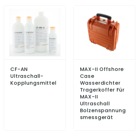
CF-AN
MAX-II Offshore
Ultraschall-
Case
Kopplungsmittel
Wasserdichter
Tragerkoffer Für
MAX-II
Ultraschall
Bolzenspannung
Smessgerät