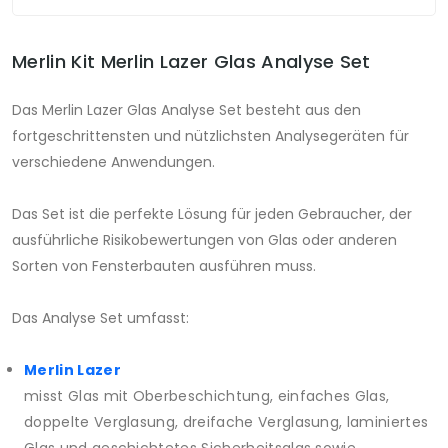
Merlin Kit Merlin Lazer Glas Analyse Set
Das Merlin Lazer Glas Analyse Set besteht aus den
fortgeschrittensten und nützlichsten Analysegeräten für
verschiedene Anwendungen.
Das Set ist die perfekte Lösung für jeden Gebraucher, der
ausführliche Risikobewertungen von Glas oder anderen
Sorten von Fensterbauten ausführen muss.
Das Analyse Set umfasst:
Merlin Lazer
misst Glas mit Oberbeschichtung, einfaches Glas,
doppelte Verglasung, dreifache Verglasung, laminiertes