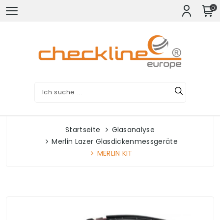
0
Startseite
Glasanalyse
Merlin Lazer Glasdickenmessgeräte
MERLIN KIT