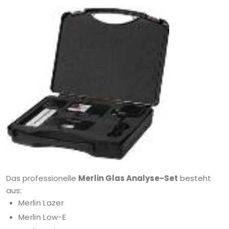
Das professionelle
Merlin Glas Analyse-Set
besteht
aus:
Merlin Lazer
Merlin Low-E