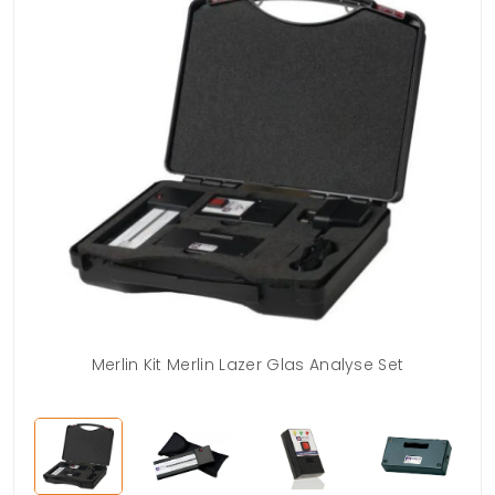
Merlin Kit Merlin Lazer Glas Analyse Set