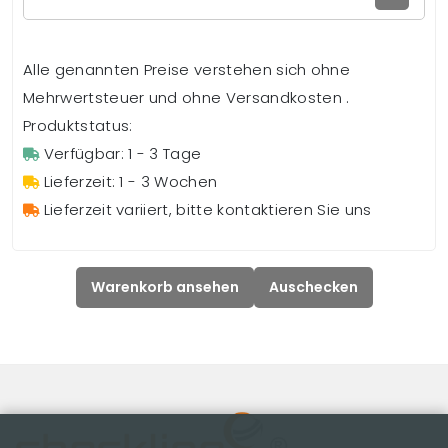
Alle genannten Preise verstehen sich ohne
Mehrwertsteuer und ohne Versandkosten .
Produktstatus:
Verfügbar: 1 - 3 Tage
Lieferzeit: 1 - 3 Wochen
Lieferzeit variiert, bitte kontaktieren Sie uns
Warenkorb ansehen
Auschecken