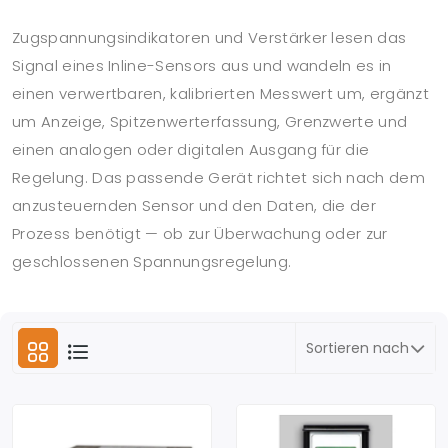
Zugspannungsindikatoren und Verstärker lesen das
Signal eines Inline-Sensors aus und wandeln es in
einen verwertbaren, kalibrierten Messwert um, ergänzt
um Anzeige, Spitzenwerterfassung, Grenzwerte und
einen analogen oder digitalen Ausgang für die
Regelung. Das passende Gerät richtet sich nach dem
anzusteuernden Sensor und den Daten, die der
Prozess benötigt — ob zur Überwachung oder zur
geschlossenen Spannungsregelung.