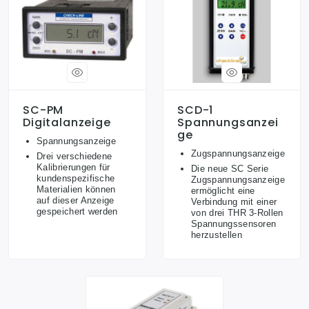
SC-PM
SCD-1
Digitalanzeige
Spannungsanzei
Ge
Spannungsanzeige
Zugspannungsanzeige
Drei verschiedene
Kalibrierungen für
Die neue SC Serie
kundenspezifische
Zugspannungsanzeige
Materialien können
ermöglicht eine
auf dieser Anzeige
Verbindung mit einer
gespeichert werden
von drei THR 3-Rollen
Spannungssensoren
herzustellen