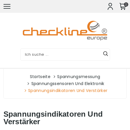
0
Startseite
Spannungsmessung
Spannungssensoren Und Elektronik
Spannungsindikatoren Und Verstärker
Spannungsindikatoren Und
Verstärker