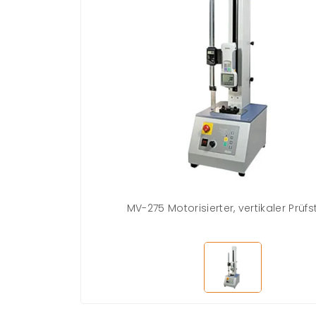
MV-275 Motorisierter, vertikaler Prüf