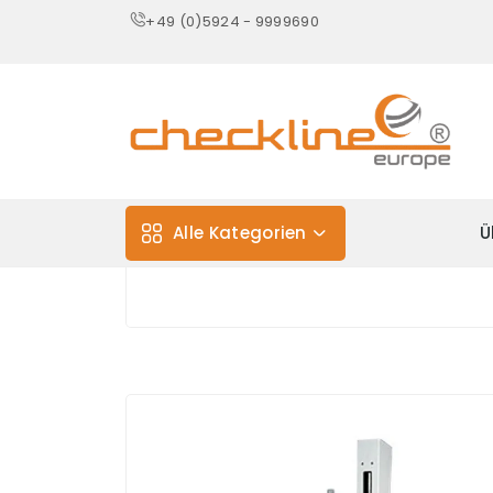
+49 (0)5924 - 9999690
Alle Kategorien
Ü