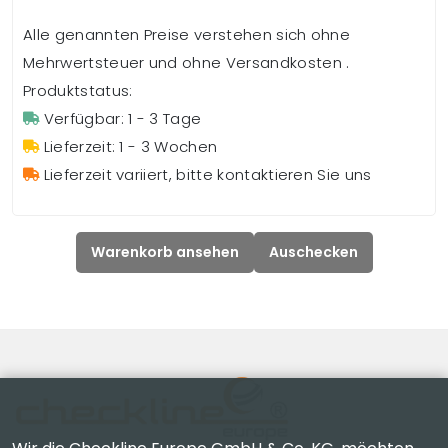
Alle genannten Preise verstehen sich ohne
Mehrwertsteuer und ohne Versandkosten .
Produktstatus:
Verfügbar: 1 - 3 Tage
Lieferzeit: 1 - 3 Wochen
Lieferzeit variiert, bitte kontaktieren Sie uns
Warenkorb ansehen
Auschecken