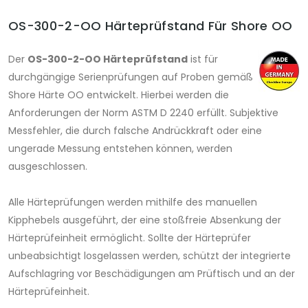
OS-300-2-OO Härteprüfstand Für Shore OO
Der
OS-300-2-OO Härteprüfstand
ist für
durchgängige Serienprüfungen auf Proben gemäß
Shore Härte OO entwickelt. Hierbei werden die
Anforderungen der Norm ASTM D 2240 erfüllt. Subjektive
Messfehler, die durch falsche Andrückkraft oder eine
ungerade Messung entstehen können, werden
ausgeschlossen.
Alle Härteprüfungen werden mithilfe des manuellen
Kipphebels ausgeführt, der eine stoßfreie Absenkung der
Härteprüfeinheit ermöglicht. Sollte der Härteprüfer
unbeabsichtigt losgelassen werden, schützt der integrierte
Aufschlagring vor Beschädigungen am Prüftisch und an der
Härteprüfeinheit.