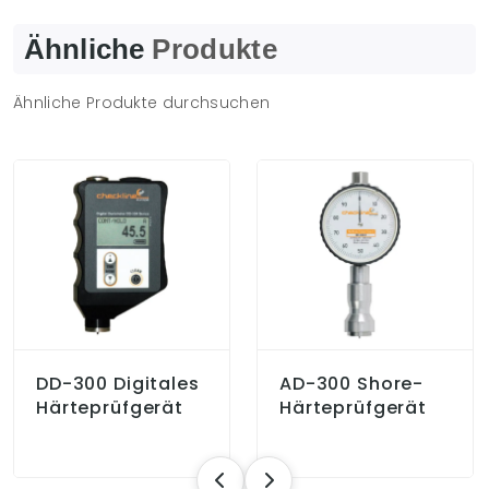
Ähnliche
Produkte
Ähnliche Produkte durchsuchen
DD-300 Digitales
AD-300 Shore-
Härteprüfgerät
Härteprüfgerät