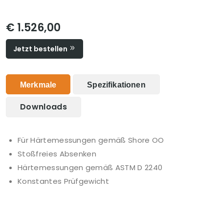
€ 1.526,00
Jetzt bestellen
Merkmale
Spezifikationen
Downloads
Für Härtemessungen gemäß Shore OO
Stoßfreies Absenken
Härtemessungen gemäß ASTM D 2240
Konstantes Prüfgewicht