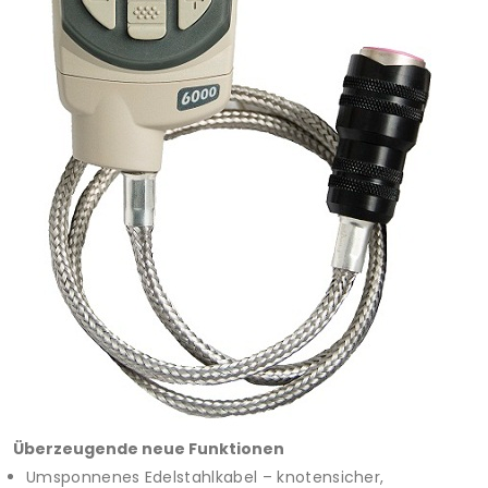
Überzeugende neue Funktionen
Umsponnenes Edelstahlkabel – knotensicher,