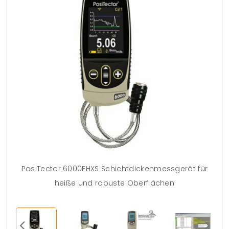
PosiTector 6000FHXS Schichtdickenmessgerät für
heiße und robuste Oberflächen