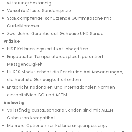
witterungsbeständig
Verschleißfeste Sondenspitze
Stoßdämpfende, schützende Gummitasche mit
Gürtelklammer
Zwei Jahre Garantie auf Gehäuse UND Sonde
Präzise
NIST Kalibrierungszertifikat inbegriffen
Eingebauter Temperaturausgleich garantiert
Messgenauigkeit
Hi-RES Modus erhöht die Resolution bei Anwendungen,
die höchste Genauigkeit erfordern
Entspricht nationalen und internationalen Normen,
einschließlich ISO und ASTM
Vielseitig
Vollständig austauschbare Sonden sind mit ALLEN
Gehäusen kompatibel
Mehrere Optionen zur Kalibrierungsanpassung,