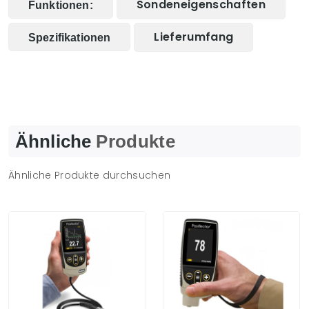
Sondeneigenschaften
Funktionen:
Lieferumfang
Spezifikationen
Ähnliche
Produkte
Ähnliche Produkte durchsuchen