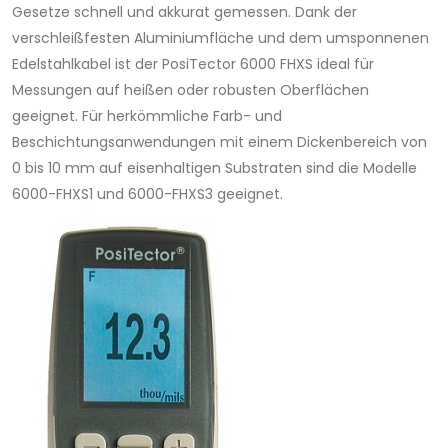
Gesetze schnell und akkurat gemessen. Dank der
verschleißfesten Aluminiumfläche und dem umsponnenen
Edelstahlkabel ist der PosiTector 6000 FHXS ideal für
Messungen auf heißen oder robusten Oberflächen
geeignet. Für herkömmliche Farb- und
Beschichtungsanwendungen mit einem Dickenbereich von
0 bis 10 mm auf eisenhaltigen Substraten sind die Modelle
6000-FHXS1 und 6000-FHXS3 geeignet.