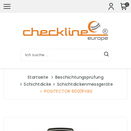
0
Startseite
Beschichtungsprüfung
Schichtdicke
Schichtdickenmessgeräte
POSITECTOR 6000FHXS