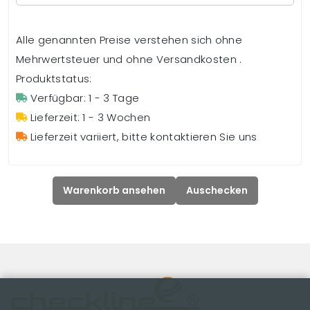
Alle genannten Preise verstehen sich ohne
Mehrwertsteuer und ohne Versandkosten .
Produktstatus:
Verfügbar: 1 - 3 Tage
Lieferzeit: 1 - 3 Wochen
Lieferzeit variiert, bitte kontaktieren Sie uns
Warenkorb ansehen
Auschecken