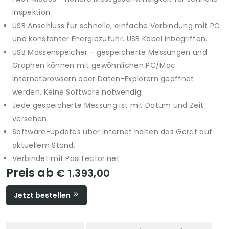
Inspektion
USB Anschluss für schnelle, einfache Verbindung mit PC
und konstanter Energiezufuhr. USB Kabel inbegriffen.
USB Massenspeicher - gespeicherte Messungen und
Graphen können mit gewöhnlichen PC/Mac
Internetbrowsern oder Daten-Explorern geöffnet
werden. Keine Software notwendig.
Jede gespeicherte Messung ist mit Datum und Zeit
versehen.
Software-Updates über Internet halten das Gerät auf
aktuellem Stand.
Verbindet mit PosiTector.net
Preis ab
€ 1.393,00
Jetzt bestellen