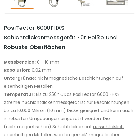
PosiTector 6000FHXS
Schichtdickenmessgerät Für Heiße Und
Robuste Oberflächen
Messbereich:
0 - 10 mm
Resolution:
0,02 mm
Untergründe:
Nichtmagnetische Beschichtungen auf
eisenhaltigen Metallen
Temperatur:
Bis zu 250° CDas PosiTector 6000 FHXS
Xtreme™ Schichtdickenmessgerät ist für Beschichtungen
bis zu 10.000 Mikron (10 mm) Dicke geeignet und kann auch
in robusten Umgebungen eingesetzt werden. Die
(nichtmagnetischen) Schichtdicken auf
ausschließlich
eisenhaltigen Metallen werden gemäß magnetischer