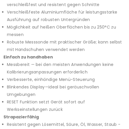
verschleißfest und resistent gegen Schnitte
Verschleißfeste Aluminiumfläche für leistungsstarke
Ausführung auf robusten Untergründen
Möglichkeit auf heißen Oberflächen bis zu 250°C zu
messen
Robuste Messsonde mit praktischer Größe; kann selbst
mit Handschuhen verwendet werden
Einfach zu handhaben
Messbereit — bei den meisten Anwendungen keine
Kalibrierungsanpassungen erforderlich
Verbesserte, einhändige Menü-Steuerung
Blinkendes Display—ideal bei geräuschvollen
Umgebungen
RESET Funktion setzt Gerät sofort auf
Werkseinstellungen zurück
Strapazierfähig
Resistent gegen Lösemittel, Säure, Öl, Wasser, Staub -