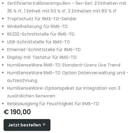
Zertifizierte Kalibrierampullen – 5er-Set: 2 Einheiten mit
35 % rF, 1 Einheit mit 50 % rF, 2 Einheiten mit 80 % rF
Tropfschutz für RMS-TD-Sender
Winkelhalterung für RMS-TD
RS232-Schnittstelle für RMS-TD
USB-Schnittstelle für RMS-TD
Ethernet-Schnittstelle für RMS-TD
Display mit Tastatur für RMS-TD
HumiSenseWare RMS-TD Standard-Lizenz Live Trend
HumiSenseWare RMS-TD Option Datenverwaltung und -
aufzeichnung
HumiSenseWare-Optionspaket zur Integration von 3
zusätzlichen Sensoren
Relaisausgang für Feuchtigkeit für RMS-TD
€ 190,00
Jetzt bestellen