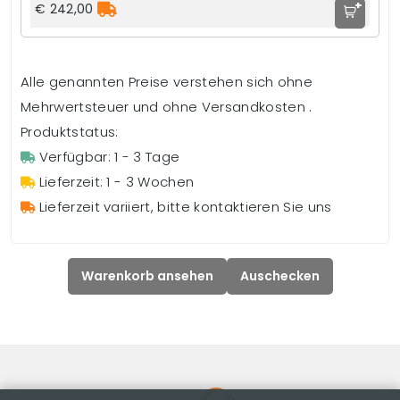
+
€ 242,00
Alle genannten Preise verstehen sich ohne
Mehrwertsteuer und ohne Versandkosten .
Produktstatus:
Verfügbar: 1 - 3 Tage
Lieferzeit: 1 - 3 Wochen
Lieferzeit variiert, bitte kontaktieren Sie uns
Warenkorb ansehen
Auschecken