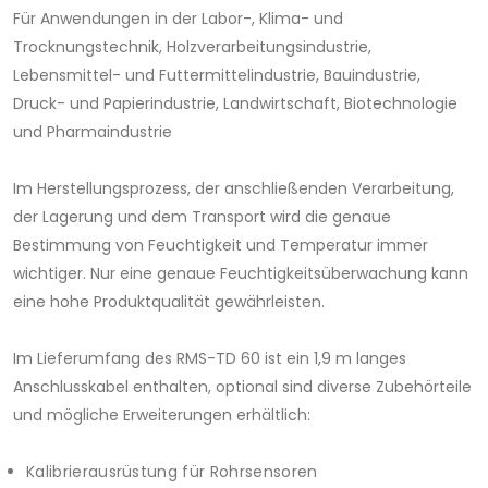
Für Anwendungen in der Labor-, Klima- und
Trocknungstechnik, Holzverarbeitungsindustrie,
Lebensmittel- und Futtermittelindustrie, Bauindustrie,
Druck- und Papierindustrie, Landwirtschaft, Biotechnologie
und Pharmaindustrie
Im Herstellungsprozess, der anschließenden Verarbeitung,
der Lagerung und dem Transport wird die genaue
Bestimmung von Feuchtigkeit und Temperatur immer
wichtiger. Nur eine genaue Feuchtigkeitsüberwachung kann
eine hohe Produktqualität gewährleisten.
Im Lieferumfang des RMS-TD 60 ist ein 1,9 m langes
Anschlusskabel enthalten, optional sind diverse Zubehörteile
und mögliche Erweiterungen erhältlich:
Kalibrierausrüstung für Rohrsensoren