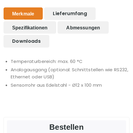
Lieferumfang
Merkmale
Spezifikationen
Abmessungen
Downloads
Temperaturbereich: max. 60 °C
Analogausgang (optional: Schnittstellen wie RS232,
Ethernet oder USB)
Sensorrohr aus Edelstahl - Ø12 x 100 mm
Bestellen