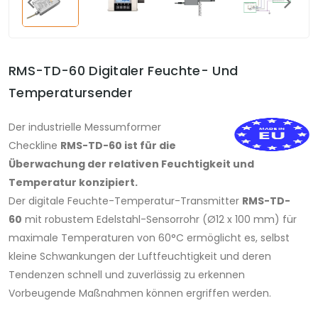
RMS-TD-60 Digitaler Feuchte- Und
Temperatursender
Der industrielle Messumformer
Checkline
RMS-TD-60 ist für die
Überwachung der relativen Feuchtigkeit und
Temperatur konzipiert.
Der digitale Feuchte-Temperatur-Transmitter
RMS-TD-
60
mit robustem Edelstahl-Sensorrohr (Ø12 x 100 mm) für
maximale Temperaturen von 60°C ermöglicht es, selbst
kleine Schwankungen der Luftfeuchtigkeit und deren
Tendenzen schnell und zuverlässig zu erkennen
Vorbeugende Maßnahmen können ergriffen werden.