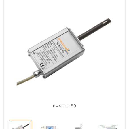
RMS-TD-60