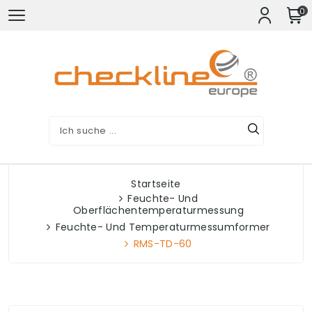
0
Startseite
Feuchte- Und
Oberflächentemperaturmessung
Feuchte- Und Temperaturmessumformer
RMS-TD-60