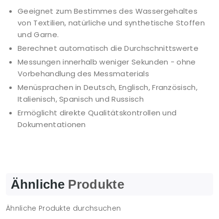
Geeignet zum Bestimmes des Wassergehaltes
von Textilien, natürliche und synthetische Stoffen
und Garne.
Berechnet automatisch die Durchschnittswerte
Messungen innerhalb weniger Sekunden - ohne
Vorbehandlung des Messmaterials
Menüsprachen in Deutsch, Englisch, Französisch,
Italienisch, Spanisch und Russisch
Ermöglicht direkte Qualitätskontrollen und
Dokumentationen
Ähnliche
Produkte
Ähnliche Produkte durchsuchen