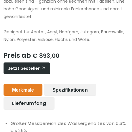
abzulesen sind – gänzlich ohne Rechnen mit Tabellen. Eine
hohe Genauigkeit und minimale Fehlerchance sind damit
gewährleistet.
Geeignet für Acetat, Acryl, Hanfgarn, Jutegarn, Baumwolle,
Nylon, Polyester, Viskose, Flachs und Wolle.
Preis ab
€ 893,00
Jetzt bestellen
Merkmale
Spezifikationen
Lieferumfang
Großer Messbereich des Wassergehaltes von 0,3%
bis 26%