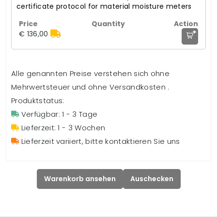
certificate protocol for material moisture meters
+
€ 136,00
Alle genannten Preise verstehen sich ohne
Mehrwertsteuer und ohne Versandkosten .
Produktstatus:
Verfügbar: 1 - 3 Tage
Lieferzeit: 1 - 3 Wochen
Lieferzeit variiert, bitte kontaktieren Sie uns
Warenkorb ansehen
Auschecken