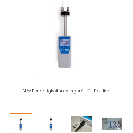
8 x
SLW Feuchtigkeitsmessgerät für Textilien