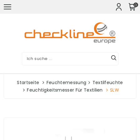
0
Startseite
Feuchtemessung
Textilfeuchte
Feuchtigkeitsmesser Für Textilien
SLW