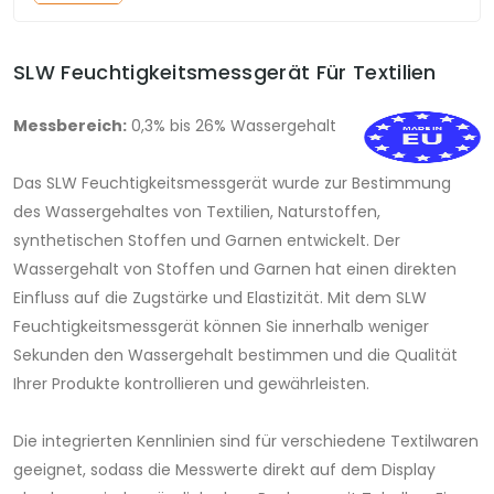
SLW Feuchtigkeitsmessgerät Für Textilien
Messbereich:
0,3% bis 26% Wassergehalt
Das SLW Feuchtigkeitsmessgerät wurde zur Bestimmung
des Wassergehaltes von Textilien, Naturstoffen,
synthetischen Stoffen und Garnen entwickelt. Der
Wassergehalt von Stoffen und Garnen hat einen direkten
Einfluss auf die Zugstärke und Elastizität. Mit dem SLW
Feuchtigkeitsmessgerät können Sie innerhalb weniger
Sekunden den Wassergehalt bestimmen und die Qualität
Ihrer Produkte kontrollieren und gewährleisten.
Die integrierten Kennlinien sind für verschiedene Textilwaren
geeignet, sodass die Messwerte direkt auf dem Display