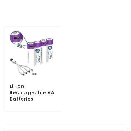
Li-Ion
Rechargeable AA
Batteries