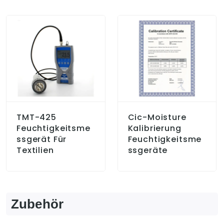
TMT-425
Cic-Moisture
Feuchtigkeitsme
Kalibrierung
Ssgerät Für
Feuchtigkeitsme
Textilien
Ssgeräte
Zubehör