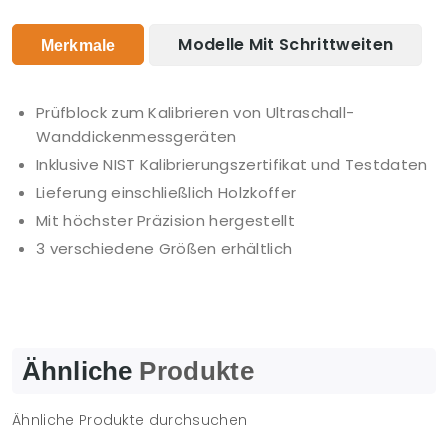
Modelle Mit Schrittweiten
Merkmale
Prüfblock zum Kalibrieren von Ultraschall-
Wanddickenmessgeräten
Inklusive NIST Kalibrierungszertifikat und Testdaten
Lieferung einschließlich Holzkoffer
Mit höchster Präzision hergestellt
3 verschiedene Größen erhältlich
Ähnliche
Produkte
Ähnliche Produkte durchsuchen