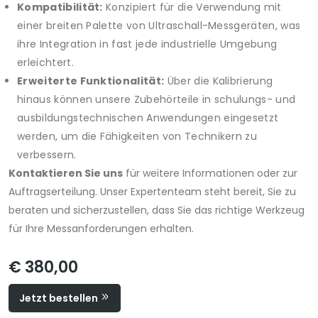
Kompatibilität:
Konzipiert für die Verwendung mit
einer breiten Palette von Ultraschall-Messgeräten, was
ihre Integration in fast jede industrielle Umgebung
erleichtert.
Erweiterte Funktionalität:
Über die Kalibrierung
hinaus können unsere Zubehörteile in schulungs- und
ausbildungstechnischen Anwendungen eingesetzt
werden, um die Fähigkeiten von Technikern zu
verbessern.
Kontaktieren Sie uns
für weitere Informationen oder zur
Auftragserteilung. Unser Expertenteam steht bereit, Sie zu
beraten und sicherzustellen, dass Sie das richtige Werkzeug
für Ihre Messanforderungen erhalten.
€ 380,00
Jetzt bestellen