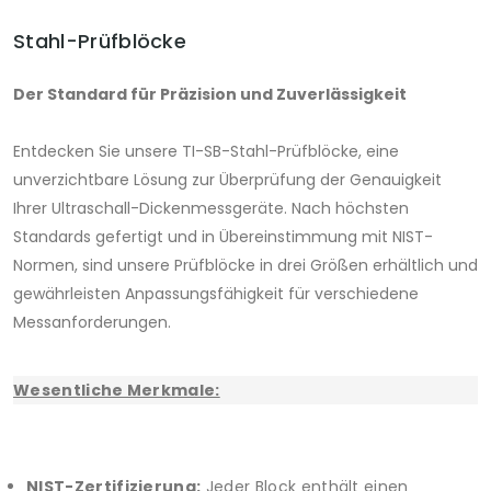
Stahl-Prüfblöcke
Der Standard für Präzision und Zuverlässigkeit
Entdecken Sie unsere TI-SB-Stahl-Prüfblöcke, eine
unverzichtbare Lösung zur Überprüfung der Genauigkeit
Ihrer Ultraschall-Dickenmessgeräte. Nach höchsten
Standards gefertigt und in Übereinstimmung mit NIST-
Normen, sind unsere Prüfblöcke in drei Größen erhältlich und
gewährleisten Anpassungsfähigkeit für verschiedene
Messanforderungen.
Wesentliche Merkmale:
NIST-Zertifizierung:
Jeder Block enthält einen