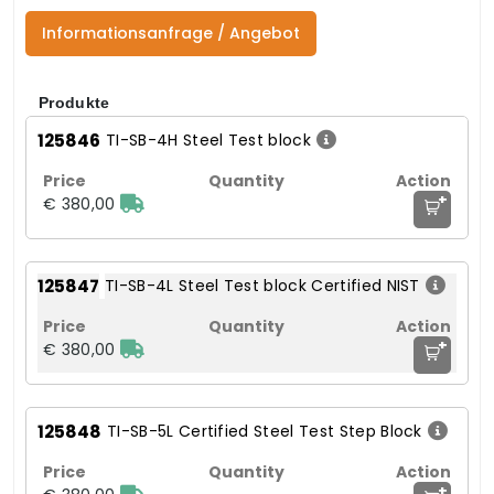
Informationsanfrage / Angebot
Produkte
125846
TI-SB-4H Steel Test block
+
€ 380,00
125847
TI-SB-4L Steel Test block Certified NIST
+
€ 380,00
125848
TI-SB-5L Certified Steel Test Step Block
+