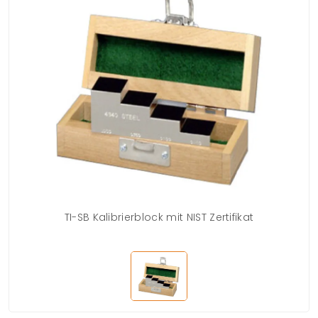
TI-SB Kalibrierblock mit NIST Zertifikat