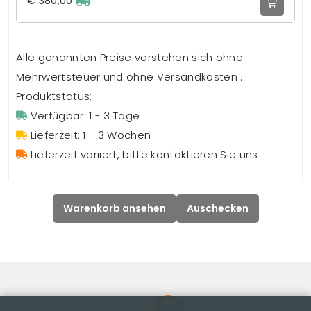
€ 380,00
Alle genannten Preise verstehen sich ohne
Mehrwertsteuer und ohne Versandkosten .
Produktstatus:
Verfügbar: 1 - 3 Tage
Lieferzeit: 1 - 3 Wochen
Lieferzeit variiert, bitte kontaktieren Sie uns
Warenkorb ansehen
Auschecken