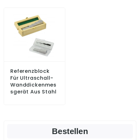
Referenzblock
Für Ultraschall-
Wanddickenmes
Sgerät Aus Stahl
Bestellen