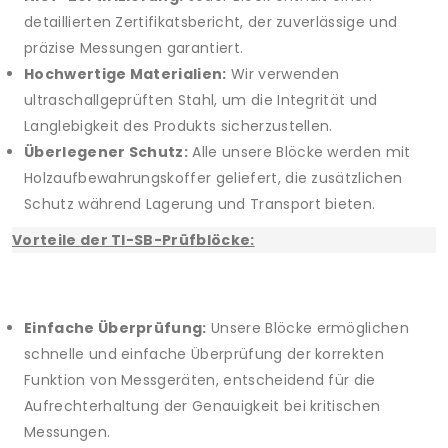
detaillierten Zertifikatsbericht, der zuverlässige und
präzise Messungen garantiert.
Hochwertige Materialien:
Wir verwenden
ultraschallgeprüften Stahl, um die Integrität und
Langlebigkeit des Produkts sicherzustellen.
Überlegener Schutz:
Alle unsere Blöcke werden mit
Holzaufbewahrungskoffer geliefert, die zusätzlichen
Schutz während Lagerung und Transport bieten.
Vorteile der TI-SB-Prüfblöcke:
Einfache Überprüfung:
Unsere Blöcke ermöglichen
schnelle und einfache Überprüfung der korrekten
Funktion von Messgeräten, entscheidend für die
Aufrechterhaltung der Genauigkeit bei kritischen
Messungen.