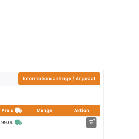
Informationsanfrage / Angebot
Preis
Menge
Aktion
+
 99,00