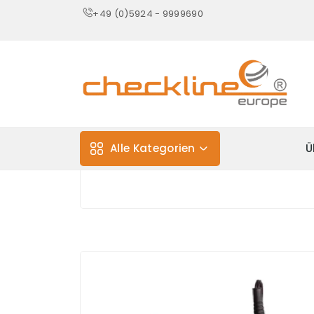
+49 (0)5924 - 9999690
Alle Kategorien
Ü