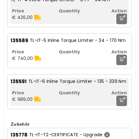
+
€ 426,00
135589
TL-IT-5 Inline Torque Limiter - 34 - 170 Nm
+
€ 740,00
135591
TL-IT-6 Inline Torque Limiter - 135 - 339 Nm
+
€ 989,00
Zubehör
135778
TL-IT-T2-CERTIFICATE - Upgrade