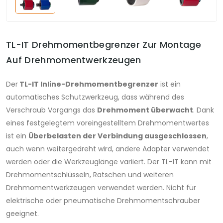
TL-IT Drehmomentbegrenzer Zur Montage
Auf Drehmomentwerkzeugen
Der
TL-IT Inline-Drehmomentbegrenzer
ist ein
automatisches Schutzwerkzeug, dass während des
Verschraub Vorgangs das
Drehmoment überwacht
. Dank
eines festgelegtem voreingestelltem Drehmomentwertes
ist ein
Überbelasten der Verbindung ausgeschlossen
,
auch wenn weitergedreht wird, andere Adapter verwendet
werden oder die Werkzeuglänge variiert. Der TL-IT kann mit
Drehmomentschlüsseln, Ratschen und weiteren
Drehmomentwerkzeugen verwendet werden. Nicht für
elektrische oder pneumatische Drehmomentschrauber
geeignet.