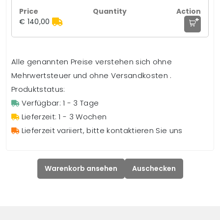
+
€ 140,00
Alle genannten Preise verstehen sich ohne
Mehrwertsteuer und ohne Versandkosten .
Produktstatus:
Verfügbar: 1 - 3 Tage
Lieferzeit: 1 - 3 Wochen
Lieferzeit variiert, bitte kontaktieren Sie uns
Warenkorb ansehen
Auschecken