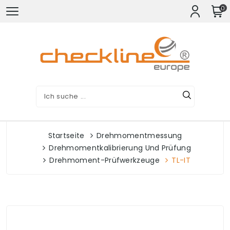
0
Startseite
Drehmomentmessung
Drehmomentkalibrierung Und Prüfung
Drehmoment-Prüfwerkzeuge
TL-IT