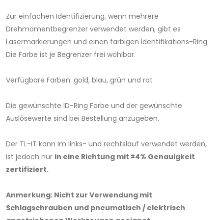
Zur einfachen Identifizierung, wenn mehrere
Drehmomentbegrenzer verwendet werden, gibt es
Lasermarkierungen und einen farbigen Identifikations-Ring.
Die Farbe ist je Begrenzer frei wählbar.
Verfügbare Farben: gold, blau, grün und rot
Die gewünschte ID-Ring Farbe und der gewünschte
Auslösewerte sind bei Bestellung anzugeben.
Der TL-IT kann im links- und rechtslauf verwendet werden,
ist jedoch nur
in eine Richtung mit ±4% Genauigkeit
zertifiziert.
Anmerkung: Nicht zur Verwendung mit
Schlagschrauben und pneumatisch / elektrisch