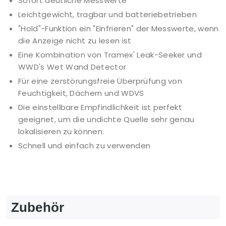
Sofort deutliche Messwerte
Leichtgewicht, tragbar und batteriebetrieben
"Hold"-Funktion ein "Einfrieren" der Messwerte, wenn
die Anzeige nicht zu lesen ist
Eine Kombination von Tramex' Leak-Seeker und
WWD's Wet Wand Detector
Für eine zerstörungsfreie Überprüfung von
Feuchtigkeit, Dächern und WDVS
Die einstellbare Empfindlichkeit ist perfekt
geeignet, um die undichte Quelle sehr genau
lokalisieren zu können.
Schnell und einfach zu verwenden
Zubehör