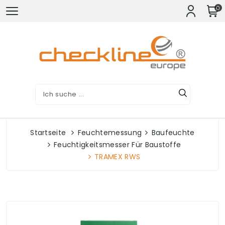
0
Startseite
Feuchtemessung
Baufeuchte
Feuchtigkeitsmesser Für Baustoffe
TRAMEX RWS