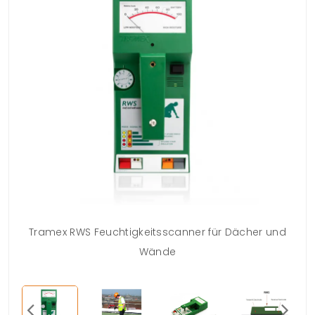
Tramex RWS Feuchtigkeitsscanner für Dächer und
Wände