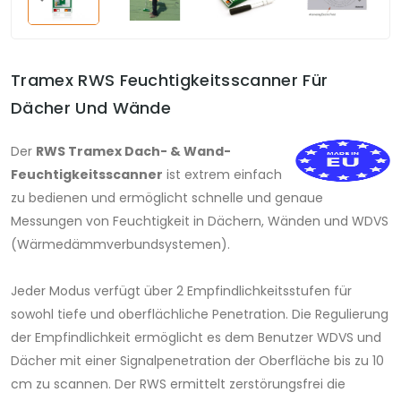
Tramex RWS Feuchtigkeitsscanner Für
Dächer Und Wände
Der
RWS Tramex Dach- & Wand-
Feuchtigkeitsscanner
ist extrem einfach
zu bedienen und ermöglicht schnelle und genaue
Messungen von Feuchtigkeit in Dächern, Wänden und WDVS
(Wärmedämmverbundsystemen).
Jeder Modus verfügt über 2 Empfindlichkeitsstufen für
sowohl tiefe und oberflächliche Penetration. Die Regulierung
der Empfindlichkeit ermöglicht es dem Benutzer WDVS und
Dächer mit einer Signalpenetration der Oberfläche bis zu 10
cm zu scannen. Der RWS ermittelt zerstörungsfrei die