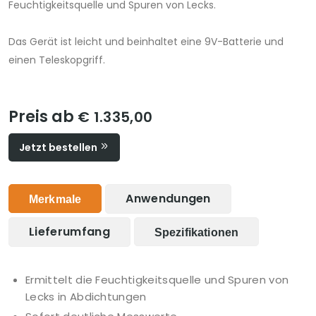
Feuchtigkeitsquelle und Spuren von Lecks.
Das Gerät ist leicht und beinhaltet eine 9V-Batterie und
einen Teleskopgriff.
Preis ab
€ 1.335,00
Jetzt bestellen
Anwendungen
Merkmale
Lieferumfang
Spezifikationen
Ermittelt die Feuchtigkeitsquelle und Spuren von
Lecks in Abdichtungen