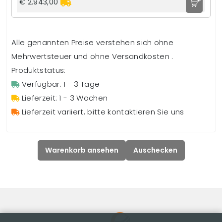
€ 2.943,00
Alle genannten Preise verstehen sich ohne
Mehrwertsteuer und ohne Versandkosten .
Produktstatus:
Verfügbar: 1 - 3 Tage
Lieferzeit: 1 - 3 Wochen
Lieferzeit variiert, bitte kontaktieren Sie uns
Warenkorb ansehen
Auschecken