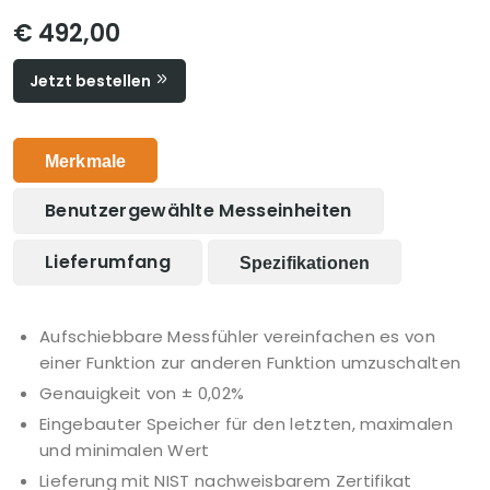
€ 492,00
Jetzt bestellen
Merkmale
Benutzergewählte Messeinheiten
Lieferumfang
Spezifikationen
Aufschiebbare Messfühler vereinfachen es von
einer Funktion zur anderen Funktion umzuschalten
Genauigkeit von ± 0,02%
Eingebauter Speicher für den letzten, maximalen
und minimalen Wert
Lieferung mit NIST nachweisbarem Zertifikat