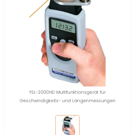
YSL-2000HD Multifunktionsgerät für
Geschwindigkeits- und Längenmessungen