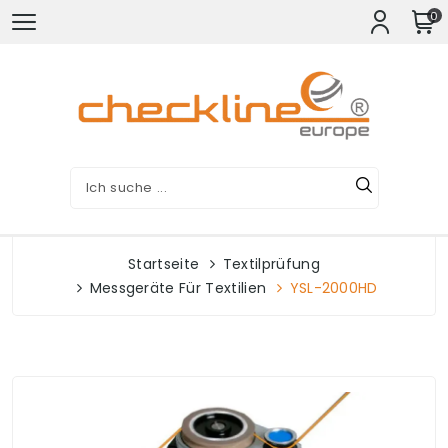
0
Startseite
Textilprüfung
Messgeräte Für Textilien
YSL-2000HD