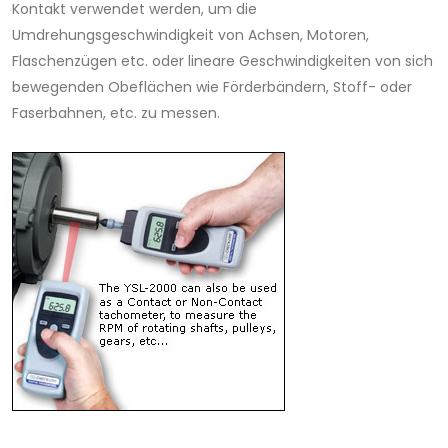
Kontakt verwendet werden, um die
Umdrehungsgeschwindigkeit von Achsen, Motoren,
Flaschenzügen etc. oder lineare Geschwindigkeiten von sich
bewegenden Obeflächen wie Förderbändern, Stoff- oder
Faserbahnen, etc. zu messen.