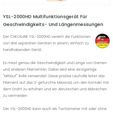
YSL-2000HD Multifunktionsgerät Für
Geschwindigkeits- Und Längenmessungen
Der CHECKLINE YSL-2000HD vereint die Funktionen
von drei separaten Geräten in einem, einfach zu
handhabenden Gerät.
Es misst genau die Geschwindigkeit und Länge von Garnen
und anderen Filamenten. Dabei wird eine einzigartige
"Mitlauf" Rolle verwendet. Diese präzise Laufrolle leitet das
Filament auf das U-gefurchte Messrad, um den Kontakt mit
dem Draht zu erhöhen und ein Abrutschen und Abbrechen
zu vermeiden.
Der YSL-2000HD kann auch als Tachometer mit oder ohne