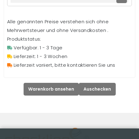
Alle genannten Preise verstehen sich ohne
Mehrwertsteuer und ohne Versandkosten .
Produktstatus:
Verfügbar: 1 - 3 Tage
Lieferzeit: 1 - 3 Wochen
Lieferzeit variiert, bitte kontaktieren Sie uns
Warenkorb ansehen
Auschecken