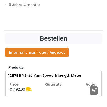
5 Jahre Garantie
Bestellen
Informationsanfrage / Angebot
Produkte
125799
YS-20 Yarn Speed & Length Meter
+
€ 492,00