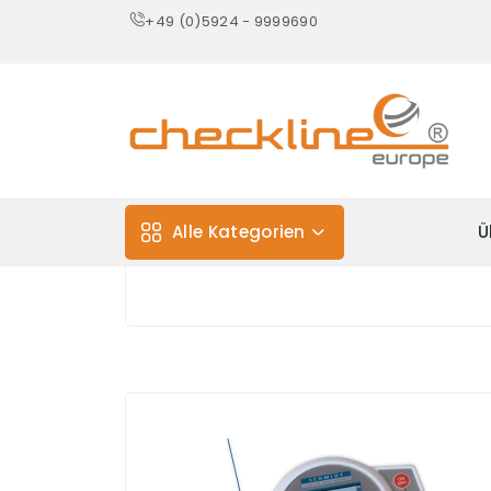
+49 (0)5924 - 9999690
Alle Kategorien
Ü