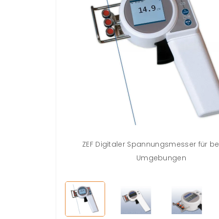
ZEF Digitaler Spannungsmesser für b
Umgebungen