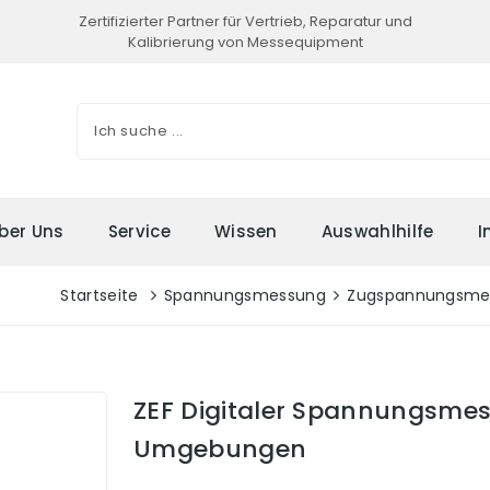
Zertifizierter Partner für Vertrieb, Reparatur und
Kalibrierung von Messequipment
ber Uns
Service
Wissen
Auswahlhilfe
I
Startseite
Spannungsmessung
Zugspannungsme
ZEF Digitaler Spannungsmes
Umgebungen