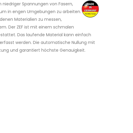
 niedriger Spannungen von Fasern,
, um in engen Umgebungen zu arbeiten.
edenen Materialien zu messen,
em. Der ZEF ist mit einem schmalen
stattet. Das laufende Material kann einfach
 erfasst werden. Die automatische Nullung mit
htung und garantiert höchste Genauigkeit.