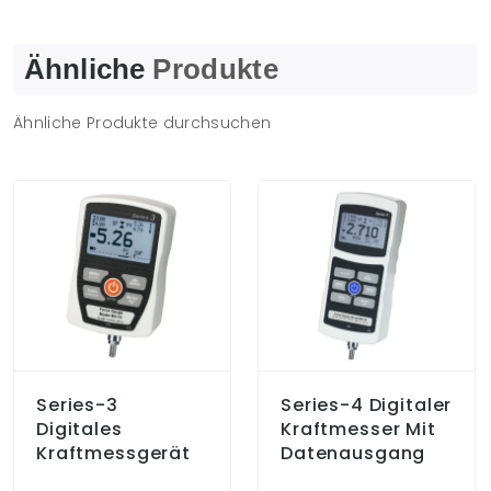
Ähnliche
Produkte
Ähnliche Produkte durchsuchen
Series-3
Series-4 Digitaler
Digitales
Kraftmesser Mit
Kraftmessgerät
Datenausgang