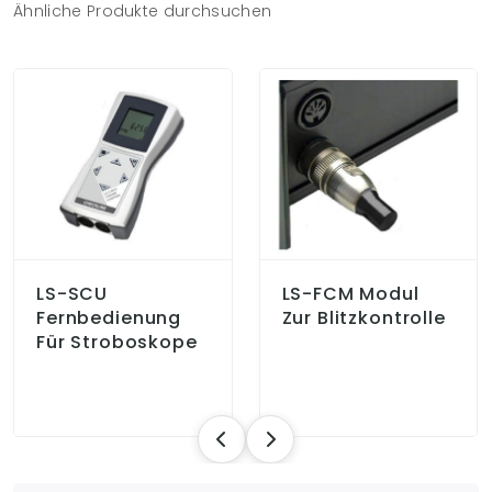
Ähnliche Produkte durchsuchen
LS-SCU
LS-FCM Modul
Fernbedienung
Zur Blitzkontrolle
Für Stroboskope