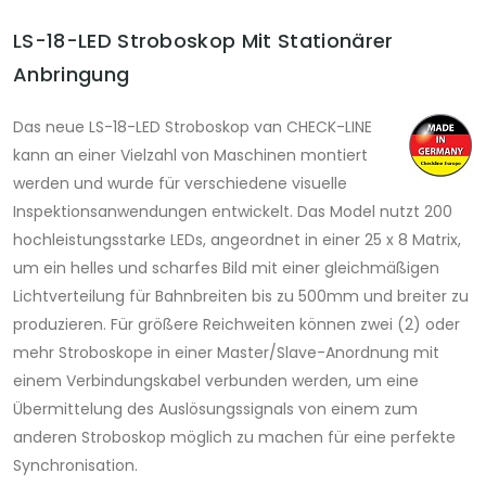
LS-18-LED Stroboskop Mit Stationärer
Anbringung
Das neue LS-18-LED Stroboskop van CHECK-LINE
kann an einer Vielzahl von Maschinen montiert
werden und wurde für verschiedene visuelle
Inspektionsanwendungen entwickelt. Das Model nutzt 200
hochleistungsstarke LEDs, angeordnet in einer 25 x 8 Matrix,
um ein helles und scharfes Bild mit einer gleichmäßigen
Lichtverteilung für Bahnbreiten bis zu 500mm und breiter zu
produzieren. Für größere Reichweiten können zwei (2) oder
mehr Stroboskope in einer Master/Slave-Anordnung mit
einem Verbindungskabel verbunden werden, um eine
Übermittelung des Auslösungssignals von einem zum
anderen Stroboskop möglich zu machen für eine perfekte
Synchronisation.