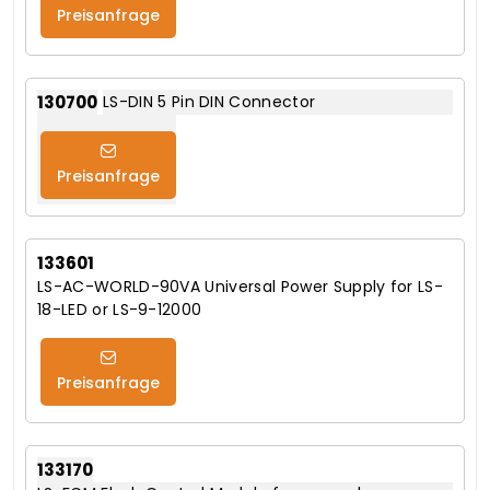
Preisanfrage
130700
LS-DIN 5 Pin DIN Connector
Preisanfrage
133601
LS-AC-WORLD-90VA Universal Power Supply for LS-
18-LED or LS-9-12000
Preisanfrage
133170