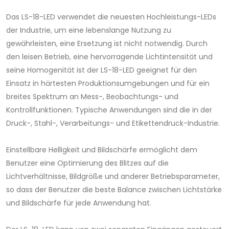
Das LS-18-LED verwendet die neuesten Hochleistungs-LEDs
der Industrie, um eine lebenslange Nutzung zu
gewährleisten, eine Ersetzung ist nicht notwendig. Durch
den leisen Betrieb, eine hervorragende Lichtintensität und
seine Homogenität ist der LS-18-LED geeignet für den
Einsatz in härtesten Produktionsumgebungen und für ein
breites Spektrum an Mess-, Beobachtungs- und
Kontrollfunktionen. Typische Anwendungen sind die in der
Druck-, Stahl-, Verarbeitungs- und Etikettendruck-Industrie.
Einstellbare Helligkeit und Bildschärfe ermöglicht dem
Benutzer eine Optimierung des Blitzes auf die
Lichtverhältnisse, Bildgröße und anderer Betriebsparameter,
so dass der Benutzer die beste Balance zwischen Lichtstärke
und Bildschärfe für jede Anwendung hat.