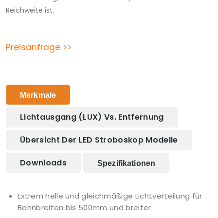
Reichweite ist.
Preisanfrage >>
Merkmale
Lichtausgang (LUX) Vs. Entfernung
Übersicht Der LED Stroboskop Modelle
Downloads
Spezifikationen
Extrem helle und gleichmäßige Lichtverteilung für
Bahnbreiten bis 500mm und breiter