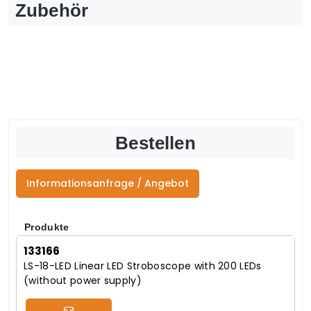
Zubehör
Bestellen
Informationsanfrage / Angebot
Produkte
133166
LS-18-LED Linear LED Stroboscope with 200 LEDs
(without power supply)