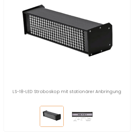
LS-18-LED Stroboskop mit stationärer Anbringung