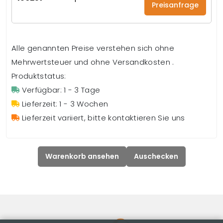
Preisanfrage
Alle genannten Preise verstehen sich ohne
Mehrwertsteuer und ohne Versandkosten .
Produktstatus:
Verfügbar: 1 - 3 Tage
Lieferzeit: 1 - 3 Wochen
Lieferzeit variiert, bitte kontaktieren Sie uns
Warenkorb ansehen
Auschecken