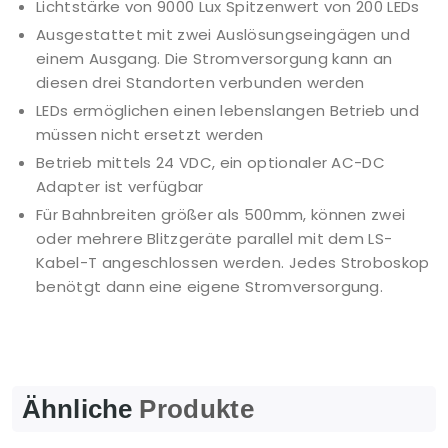
Lichtstärke von 9000 Lux Spitzenwert von 200 LEDs
Ausgestattet mit zwei Auslösungseingägen und
einem Ausgang. Die Stromversorgung kann an
diesen drei Standorten verbunden werden
LEDs ermöglichen einen lebenslangen Betrieb und
müssen nicht ersetzt werden
Betrieb mittels 24 VDC, ein optionaler AC-DC
Adapter ist verfügbar
Für Bahnbreiten größer als 500mm, können zwei
oder mehrere Blitzgeräte parallel mit dem LS-
Kabel-T angeschlossen werden. Jedes Stroboskop
benötgt dann eine eigene Stromversorgung.
Ähnliche
Produkte