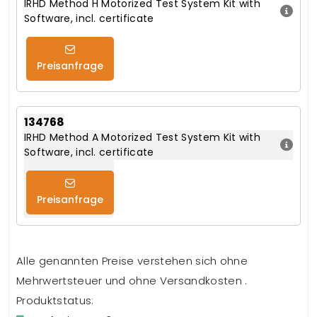
IRHD Method H Motorized Test System Kit with
Software, incl. certificate
Preisanfrage
134768
IRHD Method A Motorized Test System Kit with
Software, incl. certificate
Preisanfrage
Alle genannten Preise verstehen sich ohne
Mehrwertsteuer und ohne Versandkosten .
Produktstatus: