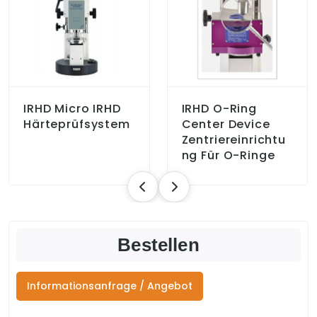
IRHD Micro IRHD
IRHD O-Ring
Härteprüfsystem
Center Device
Zentriereinrichtu
Ng Für O-Ringe
Bestellen
Informationsanfrage / Angebot