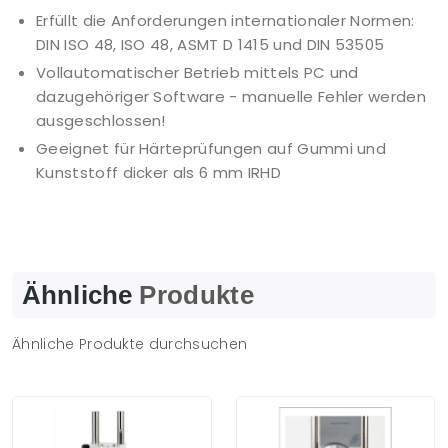
Erfüllt die Anforderungen internationaler Normen:
DIN ISO 48, ISO 48, ASMT D 1415 und DIN 53505
Vollautomatischer Betrieb mittels PC und
dazugehöriger Software - manuelle Fehler werden
ausgeschlossen!
Geeignet für Härteprüfungen auf Gummi und
Kunststoff dicker als 6 mm IRHD
Ähnliche
Produkte
Ähnliche Produkte durchsuchen