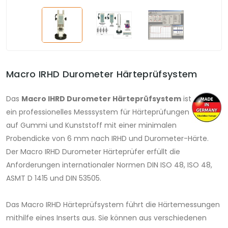
Macro IRHD Durometer Härteprüfsystem
Das
Macro IHRD Durometer Härteprüfsystem
ist
ein professionelles Messsystem für Härteprüfungen
auf Gummi und Kunststoff mit einer minimalen
Probendicke von 6 mm nach IRHD und Durometer-Härte.
Der Macro IRHD Durometer Härteprüfer erfüllt die
Anforderungen internationaler Normen DIN ISO 48, ISO 48,
ASMT D 1415 und DIN 53505.
Das Macro IRHD Härteprüfsystem führt die Härtemessungen
mithilfe eines Inserts aus. Sie können aus verschiedenen