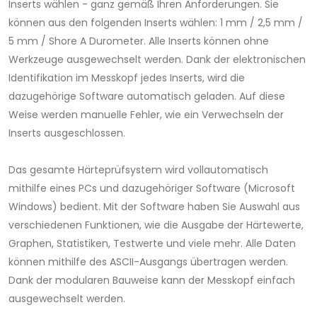
Inserts wählen - ganz gemäß Ihren Anforderungen. Sie
können aus den folgenden Inserts wählen: 1 mm / 2,5 mm /
5 mm / Shore A Durometer. Alle Inserts können ohne
Werkzeuge ausgewechselt werden. Dank der elektronischen
Identifikation im Messkopf jedes Inserts, wird die
dazugehörige Software automatisch geladen. Auf diese
Weise werden manuelle Fehler, wie ein Verwechseln der
Inserts ausgeschlossen.
Das gesamte Härteprüfsystem wird vollautomatisch
mithilfe eines PCs und dazugehöriger Software (Microsoft
Windows) bedient. Mit der Software haben Sie Auswahl aus
verschiedenen Funktionen, wie die Ausgabe der Härtewerte,
Graphen, Statistiken, Testwerte und viele mehr. Alle Daten
können mithilfe des ASCII-Ausgangs übertragen werden.
Dank der modularen Bauweise kann der Messkopf einfach
ausgewechselt werden.