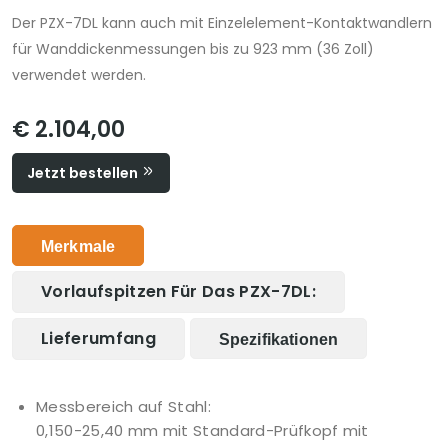
Der PZX-7DL kann auch mit Einzelelement-Kontaktwandlern
für Wanddickenmessungen bis zu 923 mm (36 Zoll)
verwendet werden.
€ 2.104,00
Jetzt bestellen
Merkmale
Vorlaufspitzen Für Das PZX-7DL:
Lieferumfang
Spezifikationen
Messbereich auf Stahl:
0,150-25,40 mm mit Standard-Prüfkopf mit