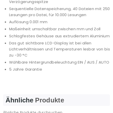
Verzögerungsspitze
Sequentielle Datenspeicherung, 40 Dateien mit 250
Lesungen pro Datei, für 10.000 Lesungen
Auflösung 0.001 mm
Maßeinheit umschaltbar zwischen mm und Zoll
Schlagfestes Gehäuse aus extrudiertem Aluminium
Das gut sichtbare LCD-Display ist bei allen
Lichtverhältnissen und Temperaturen lesbar von bis
zu -30 °C
Wählbare Hintergrundbeleuchtung EIN / AUS / AUTO
5 Jahre Garantie
Ähnliche
Produkte
Ähnliche Produkte durchsuchen