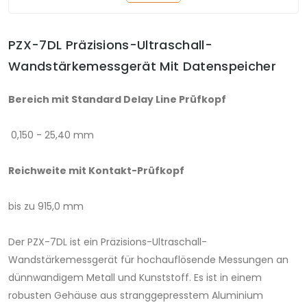
PZX-7DL Präzisions-Ultraschall-
Wandstärkemessgerät Mit Datenspeicher
Bereich mit Standard Delay Line Prüfkopf
0,150 - 25,40 mm
Reichweite mit Kontakt-Prüfkopf
bis zu 915,0 mm
Der PZX-7DL ist ein Präzisions-Ultraschall-
Wandstärkemessgerät für hochauflösende Messungen an
dünnwandigem Metall und Kunststoff. Es ist in einem
robusten Gehäuse aus stranggepresstem Aluminium