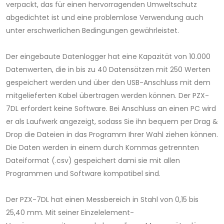
verpackt, das für einen hervorragenden Umweltschutz
abgedichtet ist und eine problemlose Verwendung auch
unter erschwerlichen Bedingungen gewährleistet.
Der eingebaute Datenlogger hat eine Kapazität von 10.000
Datenwerten, die in bis zu 40 Datensätzen mit 250 Werten
gespeichert werden und über den USB-Anschluss mit dem
mitgelieferten Kabel übertragen werden können. Der PZX-
7DL erfordert keine Software. Bei Anschluss an einen PC wird
er als Laufwerk angezeigt, sodass Sie ihn bequem per Drag &
Drop die Dateien in das Programm Ihrer Wahl ziehen können.
Die Daten werden in einem durch Kommas getrennten
Dateiformat (.csv) gespeichert dami sie mit allen
Programmen und Software kompatibel sind.
Der PZX-7DL hat einen Messbereich in Stahl von 0,15 bis
25,40 mm. Mit seiner Einzelelement-