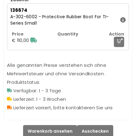
136674
A-302-6002 - Protective Rubber Boot For TI-
Series Small
+
€ 110,00
Alle genannten Preise verstehen sich ohne
Mehrwertsteuer und ohne Versandkosten .
Produktstatus:
Verfügbar: 1 - 3 Tage
Lieferzeit: 1 - 3 Wochen
Lieferzeit variiert, bitte kontaktieren Sie uns
Warenkorb ansehen
Auschecken