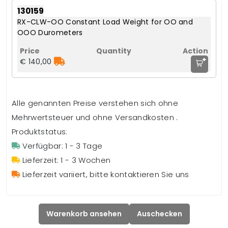
130159
RX-CLW-OO Constant Load Weight for OO and
OOO Durometers
+
€ 140,00
Alle genannten Preise verstehen sich ohne
Mehrwertsteuer und ohne Versandkosten .
Produktstatus:
Verfügbar: 1 - 3 Tage
Lieferzeit: 1 - 3 Wochen
Lieferzeit variiert, bitte kontaktieren Sie uns
Warenkorb ansehen
Auschecken