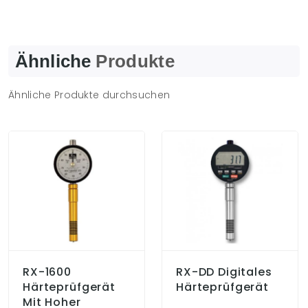
Ähnliche
Produkte
Ähnliche Produkte durchsuchen
RX-1600
RX-DD Digitales
Härteprüfgerät
Härteprüfgerät
Mit Hoher