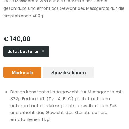
OOO Messgeräte wird auf die Oberseite des Geräts
geschraubt und erhöht das Gewicht des Messgeräts auf die
empfohlenen 400g.
€ 140,00
Jetzt bestellen
Merkmale
Spezifikationen
Dieses konstante Ladegewicht für Messgeräte mit
822g Federkraft (Typ A, B, O) gleitet auf dem
unteren Lauf des Messgeräts, erweitert den Fuß
und erhöht das Gewicht des Geräts auf die
empfohlenen 1 kg.