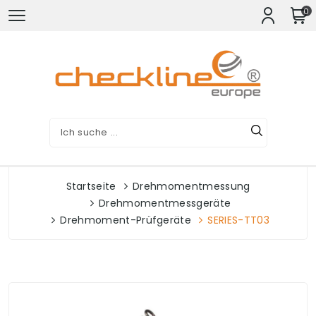
0
Startseite
Drehmomentmessung
Drehmomentmessgeräte
Drehmoment-Prüfgeräte
SERIES-TT03