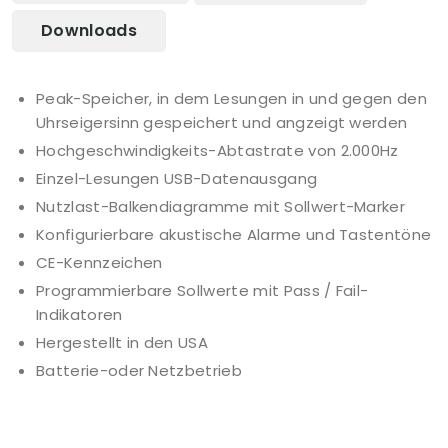
Downloads
Peak-Speicher, in dem Lesungen in und gegen den
Uhrseigersinn gespeichert und angzeigt werden
Hochgeschwindigkeits-Abtastrate von 2.000Hz
Einzel-Lesungen USB-Datenausgang
Nutzlast-Balkendiagramme mit Sollwert-Marker
Konfigurierbare akustische Alarme und Tastentöne
CE-Kennzeichen
Programmierbare Sollwerte mit Pass / Fail-
Indikatoren
Hergestellt in den USA
Batterie-oder Netzbetrieb