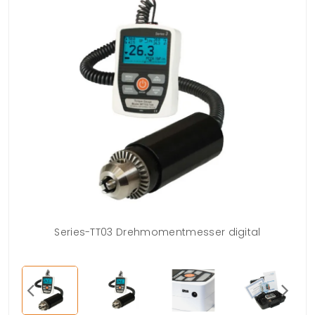
Series-TT03 Drehmomentmesser digital