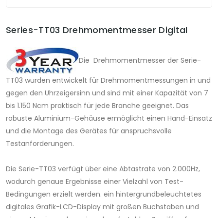
Series-TT03 Drehmomentmesser Digital
Die Drehmomentmesser der Serie-
TT03 wurden entwickelt für Drehmomentmessungen in und
gegen den Uhrzeigersinn und sind mit einer Kapazität von 7
bis 1.150 Ncm praktisch für jede Branche geeignet. Das
robuste Aluminium-Gehäuse ermöglicht einen Hand-Einsatz
und die Montage des Gerätes für anspruchsvolle
Testanforderungen.
Die Serie-TT03 verfügt über eine Abtastrate von 2.000Hz,
wodurch genaue Ergebnisse einer Vielzahl von Test-
Bedingungen erzielt werden. ein hintergrundbeleuchtetes
digitales Grafik-LCD-Display mit großen Buchstaben und