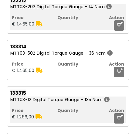
133313
MTT03-20Z Digital Torque Gauge - 14 Ncm
+
€ 1.465,00
133314
MTT03-50Z Digital Torque Gauge - 36 Ncm
+
€ 1.465,00
133315
MTT03-12 Digital Torque Gauge - 135 Ncm
+
€ 1.286,00