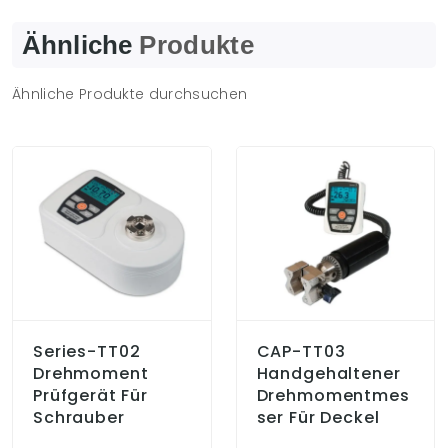
Ähnliche
Produkte
Ähnliche Produkte durchsuchen
Series-TT02
CAP-TT03
Drehmoment
Handgehaltener
Prüfgerät Für
Drehmomentmes
Schrauber
Ser Für Deckel