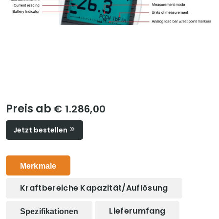
Preis ab
€ 1.286,00
Jetzt bestellen
Merkmale
Kraftbereiche Kapazität/Auflösung
Lieferumfang
Spezifikationen