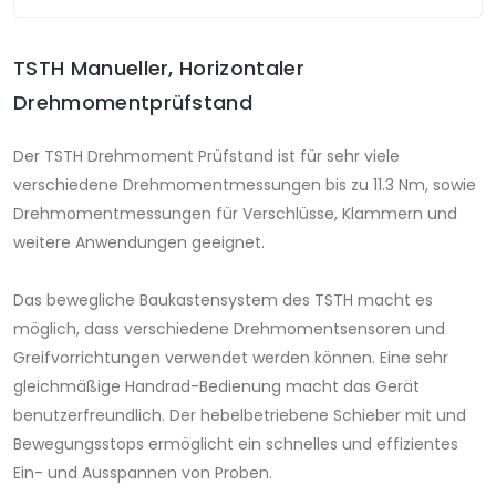
TSTH Manueller, Horizontaler
Drehmomentprüfstand
Der TSTH Drehmoment Prüfstand ist für sehr viele
verschiedene Drehmomentmessungen bis zu 11.3 Nm, sowie
Drehmomentmessungen für Verschlüsse, Klammern und
weitere Anwendungen geeignet.
Das bewegliche Baukastensystem des TSTH macht es
möglich, dass verschiedene Drehmomentsensoren und
Greifvorrichtungen verwendet werden können. Eine sehr
gleichmäßige Handrad-Bedienung macht das Gerät
benutzerfreundlich. Der hebelbetriebene Schieber mit und
Bewegungsstops ermöglicht ein schnelles und effizientes
Ein- und Ausspannen von Proben.