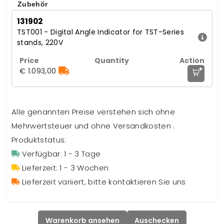
Zubehör
131902
TST001 - Digital Angle Indicator for TST-Series
stands, 220V
+
€ 1.093,00
Alle genannten Preise verstehen sich ohne
Mehrwertsteuer und ohne Versandkosten .
Produktstatus:
Verfügbar: 1 - 3 Tage
Lieferzeit: 1 - 3 Wochen
Lieferzeit variiert, bitte kontaktieren Sie uns
Warenkorb ansehen
Auschecken