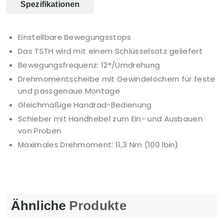
Spezifikationen
Einstellbare Bewegungsstops
Das TSTH wird mit einem Schlüsselsatz geliefert
Bewegungsfrequenz: 12°/Umdrehung
Drehmomentscheibe mit Gewindelöchern für feste
und passgenaue Montage
Gleichmäßige Handrad-Bedienung
Schieber mit Handhebel zum Ein- und Ausbauen
von Proben
Maximales Drehmoment: 11,3 Nm (100 lbin)
Ähnliche
Produkte