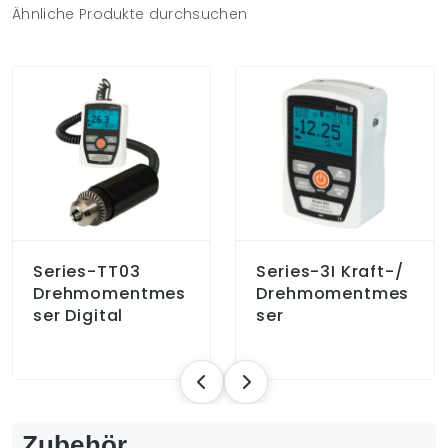
Ähnliche Produkte durchsuchen
Series-TT03
Series-3I Kraft-/
Drehmomentmes
Drehmomentmes
Ser Digital
Ser
Zubehör