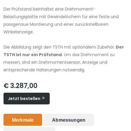
Der Prüfstand beinhaltet eine Drehmoment-
Belastungsplatte mit Gewindelöchern für eine feste und
passgenaue Montierung und einer zurückstellbaren
Winkelanzeige.
Die Abbildung zeigt den TSTH mit optionalem Zubehör.
Der
TSTH ist nur ein Prüfstand.
Um das Drehmoment zu
messen, sind ein Drehmomentsensor, Anzeige und
entsprechende Halterungen notwendig.
€ 3.287,00
Jetzt bestellen
Merkmale
Abmessungen