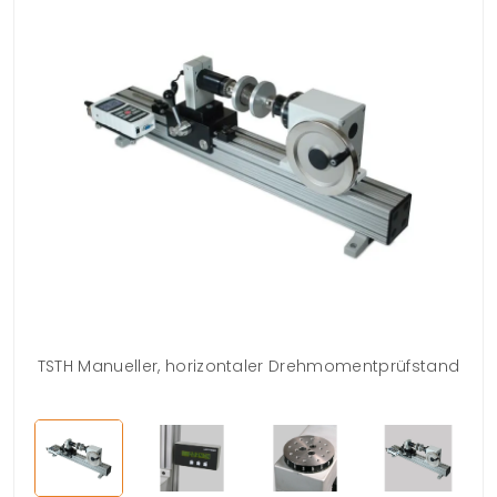
TSTH Manueller, horizontaler Drehmomentprüfstand