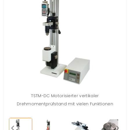
TSTM-DC Motorisierter vertikaler
Drehmomentprüfstand mit vielen Funktionen