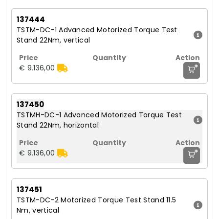
137444
TSTM-DC-1 Advanced Motorized Torque Test
Stand 22Nm, vertical
+
€ 9.136,00
137450
TSTMH-DC-1 Advanced Motorized Torque Test
Stand 22Nm, horizontal
+
€ 9.136,00
137451
TSTM-DC-2 Motorized Torque Test Stand 11.5
Nm, vertical