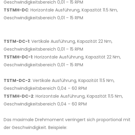
Geschwindigkeitsbereich 0,01 – 15 RPM
TSTMH-DC
: Horizontale Ausführung, Kapazität 11.5 Nm,
Geschwindigkeitsbereich 0,01 – 15 RPM
TSTM-DC-1
: Vertikale Ausführung, Kapazität 22 Nm,
Geschwindigkeitsbereich 0,01 – 15 RPM
TSTMH-DC-1
: Horizontale Ausführung, Kapazität 22 Nm,
Geschwindigkeitsbereich 0,01 – 15 RPM
TSTM-DC-2
: Vertikale Ausführung, Kapazität 11.5 Nm,
Geschwindigkeitsbereich 0,04 – 60 RPM
TSTMH-DC-2
: Horizontale Ausführung, Kapazität 11.5 Nm,
Geschwindigkeitsbereich 0,04 – 60 RPM
Das maximale Drehmoment verringert sich proportional mit
der Geschwindigkeit. Beispiele: