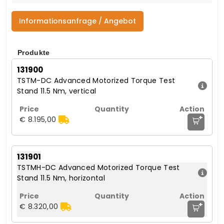
Informationsanfrage / Angebot
Produkte
131900
TSTM-DC Advanced Motorized Torque Test
Stand 11.5 Nm, vertical
+
€ 8.195,00
131901
TSTMH-DC Advanced Motorized Torque Test
Stand 11.5 Nm, horizontal
+
€ 8.320,00