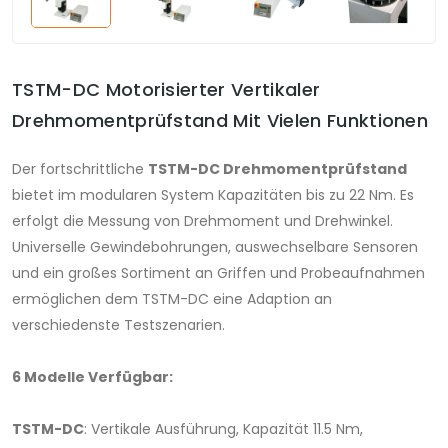
TSTM-DC Motorisierter Vertikaler
Drehmomentprüfstand Mit Vielen Funktionen
Der fortschrittliche
TSTM-DC Drehmomentprüfstand
bietet im modularen System Kapazitäten bis zu 22 Nm. Es
erfolgt die Messung von Drehmoment und Drehwinkel.
Universelle Gewindebohrungen, auswechselbare Sensoren
und ein großes Sortiment an Griffen und Probeaufnahmen
ermöglichen dem TSTM-DC eine Adaption an
verschiedenste Testszenarien.
6 Modelle Verfügbar:
TSTM-DC
: Vertikale Ausführung, Kapazität 11.5 Nm,