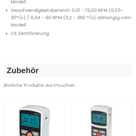
Modell
Geschwindigkeitsbereich: 0,01 - 15,00 RPM (0,05-
90°/s) / 0,04 - 60 RPM (0,2 - 360 °/s) abhängig vom
Modell
CE Zertifizierung
Zubehör
Ähnliche Produkte durchsuchen