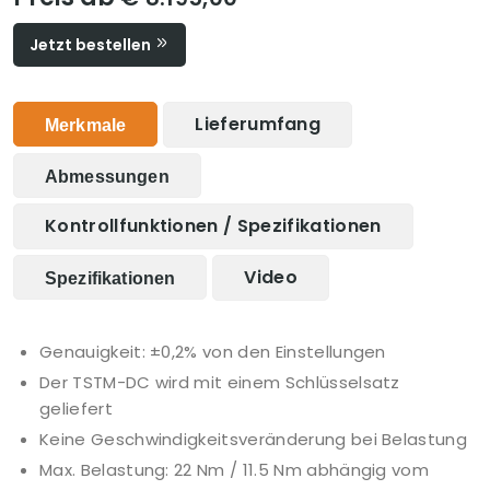
Jetzt bestellen
Lieferumfang
Merkmale
Abmessungen
Kontrollfunktionen / Spezifikationen
Video
Spezifikationen
Genauigkeit: ±0,2% von den Einstellungen
Der TSTM-DC wird mit einem Schlüsselsatz
geliefert
Keine Geschwindigkeitsveränderung bei Belastung
Max. Belastung: 22 Nm / 11.5 Nm abhängig vom