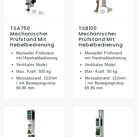
TSA750
TSB100
Mechanischer
Mechanischer
Prüfstand Mit
Prüfstand Mit
Hebelbedienung
Hebelbedienung
Manueller Prüfstand
Manueller Prüfstand
mit Handradbedienung
mit Handradbedienung
Vertikales Model
Vertikales Model
Max. Kraft: 500 kg
Max. Kraft: 50 kg
Messabstand: 152mm
Messabstand: 152mm
/ mit Bewegungsstop
/ mit Bewegungsstop
69,85 mm
69,85 mm