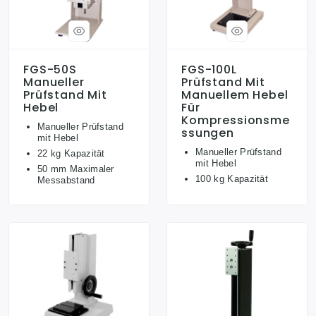
FGS-50S
FGS-100L
Manueller
Prüfstand Mit
Prüfstand Mit
Manuellem Hebel
Hebel
Für
Kompressionsme
Manueller Prüfstand
Ssungen
mit Hebel
Manueller Prüfstand
22 kg Kapazität
mit Hebel
50 mm Maximaler
100 kg Kapazität
Messabstand