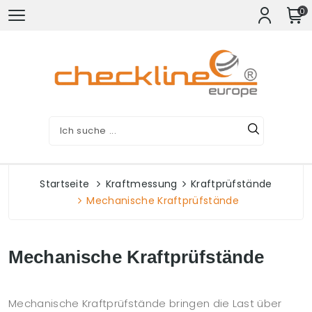
0
Startseite
Kraftmessung
Kraftprüfstände
Mechanische Kraftprüfstände
Mechanische Kraftprüfstände
Mechanische Kraftprüfstände bringen die Last über