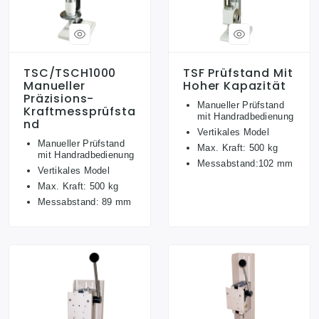
TSC/TSCH1000
TSF Prüfstand Mit
Manueller
Hoher Kapazität
Präzisions-
Manueller Prüfstand
Kraftmessprüfsta
mit Handradbedienung
Nd
Vertikales Model
Manueller Prüfstand
Max. Kraft: 500 kg
mit Handradbedienung
Messabstand:102 mm
Vertikales Model
Max. Kraft: 500 kg
Messabstand: 89 mm