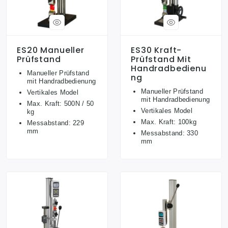
ES20 Manueller
ES30 Kraft-
Prüfstand
Prüfstand Mit
Handradbedienu
Manueller Prüfstand
Ng
mit Handradbedienung
Manueller Prüfstand
Vertikales Model
mit Handradbedienung
Max. Kraft: 500N / 50
Vertikales Model
kg
Max. Kraft: 100kg
Messabstand: 229
mm
Messabstand: 330
mm