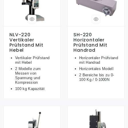
NLV-220
SH-220
Vertikaler
Horizontaler
Prüfstand Mit
Prüfstand Mit
Hebel
Handrad
Vertikaler Prüfstand
Horizontaler Prüfstand
mit Hebel
mit Handrad
2 Modelle zum
Horizontales Modell
Messen von
2 Bereiche bis zu 0-
Spannung und
100 Kg / 0-1000N
Kompression
100 kg Kapazität