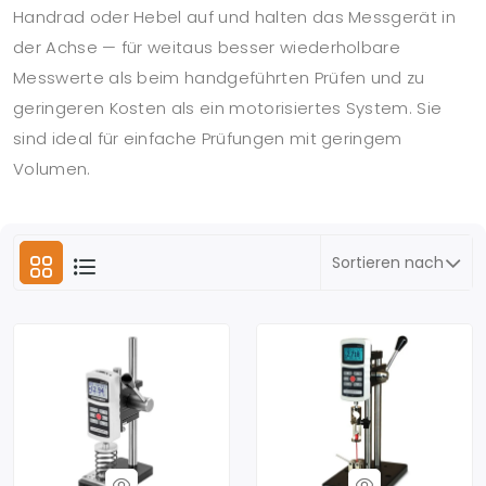
Handrad oder Hebel auf und halten das Messgerät in
der Achse — für weitaus besser wiederholbare
Messwerte als beim handgeführten Prüfen und zu
geringeren Kosten als ein motorisiertes System. Sie
sind ideal für einfache Prüfungen mit geringem
Volumen.